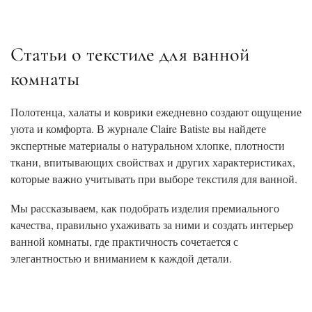
Статьи о текстиле для ванной
комнаты
Полотенца, халаты и коврики ежедневно создают ощущение
уюта и комфорта. В журнале Claire Batiste вы найдете
экспертные материалы о натуральном хлопке, плотности
ткани, впитывающих свойствах и других характеристиках,
которые важно учитывать при выборе текстиля для ванной.
Мы рассказываем, как подобрать изделия премиального
качества, правильно ухаживать за ними и создать интерьер
ванной комнаты, где практичность сочетается с
элегантностью и вниманием к каждой детали.