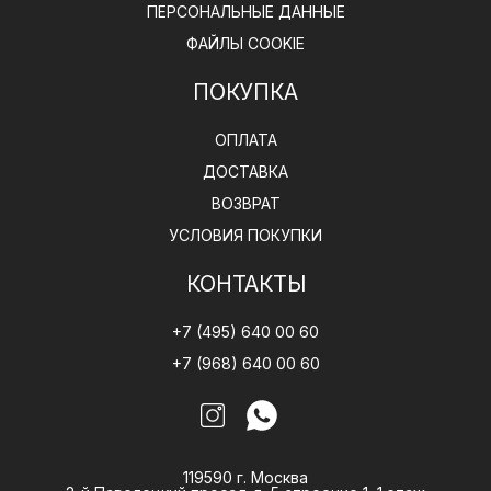
ПЕРСОНАЛЬНЫЕ ДАННЫЕ
ФАЙЛЫ COOKIE
ПОКУПКА
ОПЛАТА
ДОСТАВКА
ВОЗВРАТ
УСЛОВИЯ ПОКУПКИ
КОНТАКТЫ
+7 (495) 640 00 60
+7 (968) 640 00 60
119590 г. Москва