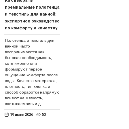
Как выбрать
премиальные полотенца
и текстиль для ванной:
экспертное руководство
по комфорту и качеству
Полотенца и текстиль для
ванной часто
воспринимаются как
бытовая необходимость,
хотя именно они
формируют первое
ощущение комфорта после
воды. Качество материала,
плотность, тип хлопка и
способ обработки напрямую
влияют на мягкость,
впитываемость и д...
19 июня 2026
50