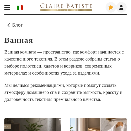
Блог
Ванная
Ванная комната — пространство, где комфорт начинается с
качественного текстиля. В этом разделе собраны статьи о
выборе полотенец, халатов и ковриков, современных
материалах и особенностях ухода за изделиями.
Мы делимся рекомендациями, которые помогут создать
атмосферу домашнего спа и сохранить мягкость, красоту и
долговечность текстиля премиального качества.