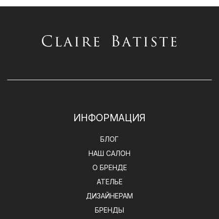
ИНФОРМАЦИЯ
БЛОГ
НАШ САЛОН
О БРЕНДЕ
АТЕЛЬЕ
ДИЗАЙНЕРАМ
БРЕНДЫ