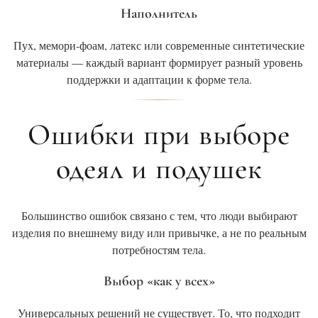
Наполнитель
Пух, мемори-фоам, латекс или современные синтетические
материалы — каждый вариант формирует разный уровень
поддержки и адаптации к форме тела.
Ошибки при выборе
одеял и подушек
Большинство ошибок связано с тем, что люди выбирают
изделия по внешнему виду или привычке, а не по реальным
потребностям тела.
Выбор «как у всех»
Универсальных решений не существует. То, что подходит