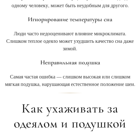
одному человеку, может быть неудобным для другого.
Игнорирование температуры сна
Люди часто недооценивают влияние микроклимата.
Слишком теплое одеяло может ухудшить качество сна даже
зимой.
Неправильная подушка
Самая частая ошибка — слишком высокая или слишком
мягкая подушка, нарушающая естественное положение шеи.
Как ухаживать за
одеялом и подушкой