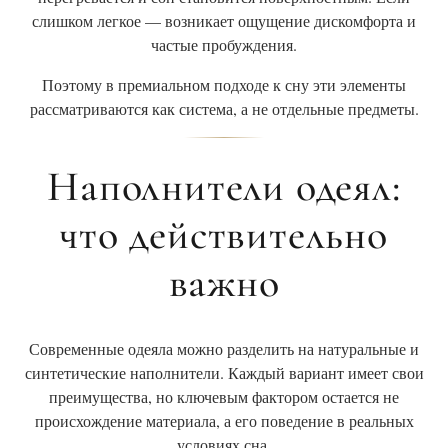
слишком легкое — возникает ощущение дискомфорта и
частые пробуждения.
Поэтому в премиальном подходе к сну эти элементы
рассматриваются как система, а не отдельные предметы.
Наполнители одеял:
что действительно
важно
Современные одеяла можно разделить на натуральные и
синтетические наполнители. Каждый вариант имеет свои
преимущества, но ключевым фактором остается не
происхождение материала, а его поведение в реальных
условиях сна.