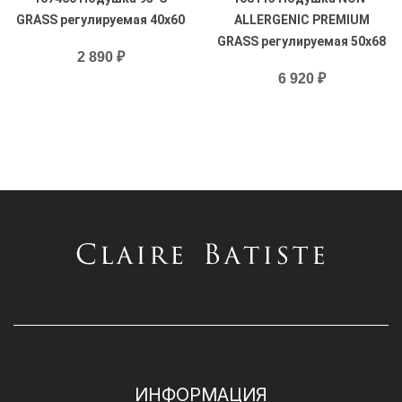
GRASS регулируемая 40х60
ALLERGENIC PREMIUM
GRASS регулируемая 50х68
2 890 ₽
6 920 ₽
ИНФОРМАЦИЯ