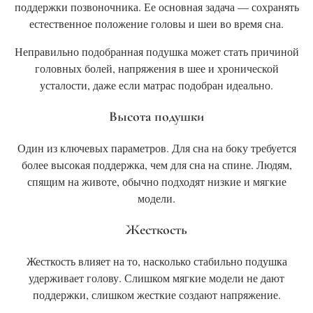
поддержки позвоночника. Ее основная задача — сохранять
естественное положение головы и шеи во время сна.
Неправильно подобранная подушка может стать причиной
головных болей, напряжения в шее и хронической
усталости, даже если матрас подобран идеально.
Высота подушки
Один из ключевых параметров. Для сна на боку требуется
более высокая поддержка, чем для сна на спине. Людям,
спящим на животе, обычно подходят низкие и мягкие
модели.
Жесткость
Жесткость влияет на то, насколько стабильно подушка
удерживает голову. Слишком мягкие модели не дают
поддержки, слишком жесткие создают напряжение.