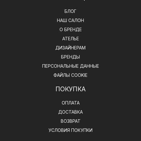
БЛОГ
НАШ САЛОН
О БРЕНДЕ
АТЕЛЬЕ
ДИЗАЙНЕРАМ
БРЕНДЫ
ПЕРСОНАЛЬНЫЕ ДАННЫЕ
ФАЙЛЫ COOKIE
ПОКУПКА
ОПЛАТА
ДОСТАВКА
ВОЗВРАТ
УСЛОВИЯ ПОКУПКИ