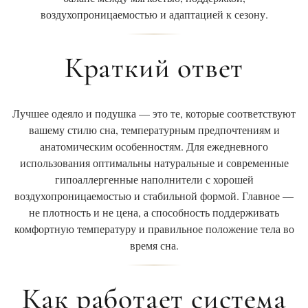
воздухопроницаемостью и адаптацией к сезону.
Краткий ответ
Лучшее одеяло и подушка — это те, которые соответствуют
вашему стилю сна, температурным предпочтениям и
анатомическим особенностям. Для ежедневного
использования оптимальны натуральные и современные
гипоаллергенные наполнители с хорошей
воздухопроницаемостью и стабильной формой. Главное —
не плотность и не цена, а способность поддерживать
комфортную температуру и правильное положение тела во
время сна.
Как работает система