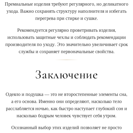
Премиальные изделия требуют регулярного, но деликатного
ухода. Важно сохранять структуру наполнителя и избегать
перегрева при стирке и сушке.
Рекомендуется регулярно проветривать изделия,
использовать защитные чехлы и соблюдать рекомендации
производителя по уходу. Это значительно увеличивает срок
службы и сохраняет первоначальные свойства.
Заключение
Одеяло и подушка — это не второстепенные элементы сна,
а его основа. Именно они определяют, насколько тело
расслабляется ночью, как быстро наступает глубокий сон и
насколько бодрым человек чувствует себя утром.
Осознанный выбор этих изделий позволяет не просто