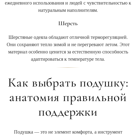
ежедневного использования и людей с чувствительностью к
натуральным наполнителям.
Шерсть
Шерстяные одеяла обладают отличной терморегуляцией.
Они сохраняют тепло зимой и не перегревают летом. Этот
материал особенно ценится за естественную способность
адаптироваться к температуре тела.
Как выбрать подушку:
анатомия правильной
поддержки
Подушка — это не элемент комфорта, а инструмент