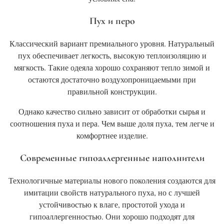
Пух и перо
Классический вариант премиального уровня. Натуральный
пух обеспечивает легкость, высокую теплоизоляцию и
мягкость. Такие одеяла хорошо сохраняют тепло зимой и
остаются достаточно воздухопроницаемыми при
правильной конструкции.
Однако качество сильно зависит от обработки сырья и
соотношения пуха и пера. Чем выше доля пуха, тем легче и
комфортнее изделие.
Современные гипоаллергенные наполнители
Технологичные материалы нового поколения создаются для
имитации свойств натурального пуха, но с лучшей
устойчивостью к влаге, простотой ухода и
гипоаллергенностью. Они хорошо подходят для