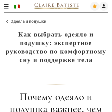
Одеяла и подушки
Как выбрать одеяло и
подушку: экспертное
руководство по комфортному
сну и поддержке тела
Почему одеяло и
подушка важнее, чем