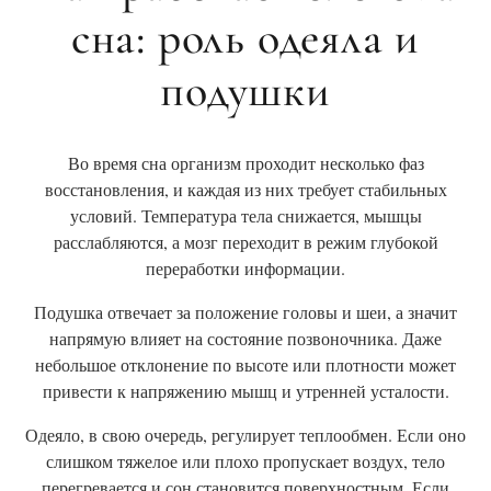
сна: роль одеяла и
подушки
Во время сна организм проходит несколько фаз
восстановления, и каждая из них требует стабильных
условий. Температура тела снижается, мышцы
расслабляются, а мозг переходит в режим глубокой
переработки информации.
Подушка отвечает за положение головы и шеи, а значит
напрямую влияет на состояние позвоночника. Даже
небольшое отклонение по высоте или плотности может
привести к напряжению мышц и утренней усталости.
Одеяло, в свою очередь, регулирует теплообмен. Если оно
слишком тяжелое или плохо пропускает воздух, тело
перегревается и сон становится поверхностным. Если