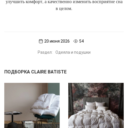
улучшить комфорт, а качественно изменить восприятие сна
в целом.
20 июня 2026
54
Раздел:
Одеяла и подушки
ПОДБОРКА CLAIRE BATISTE