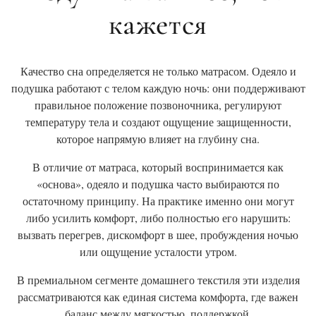
кажется
Качество сна определяется не только матрасом. Одеяло и
подушка работают с телом каждую ночь: они поддерживают
правильное положение позвоночника, регулируют
температуру тела и создают ощущение защищенности,
которое напрямую влияет на глубину сна.
В отличие от матраса, который воспринимается как
«основа», одеяло и подушка часто выбираются по
остаточному принципу. На практике именно они могут
либо усилить комфорт, либо полностью его нарушить:
вызвать перегрев, дискомфорт в шее, пробуждения ночью
или ощущение усталости утром.
В премиальном сегменте домашнего текстиля эти изделия
рассматриваются как единая система комфорта, где важен
баланс между мягкостью, поддержкой,