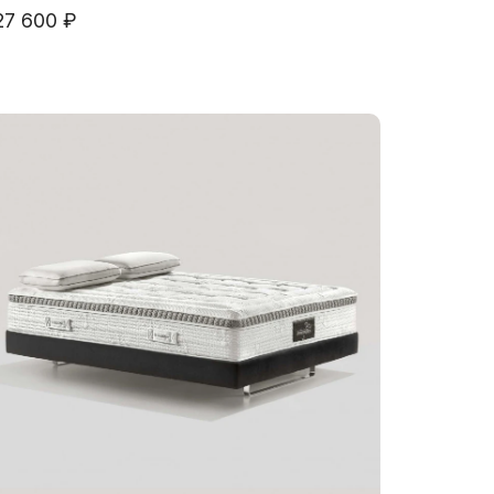
27 600 ₽