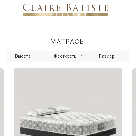
МАТРАСЫ
Высота
Жесткость
Размер