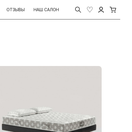
ОТЗЫВЫ
НАШ САЛОН