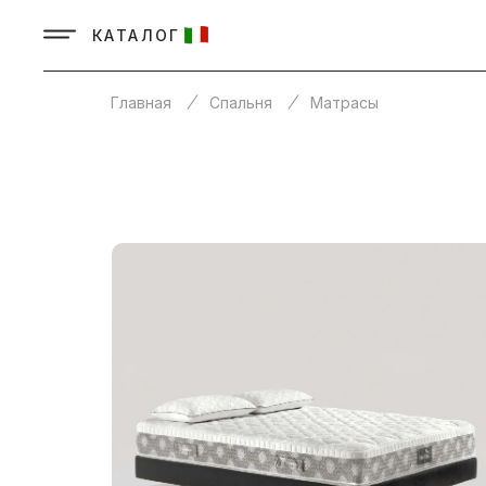
КАТАЛОГ
Главная
Спальня
Матрасы