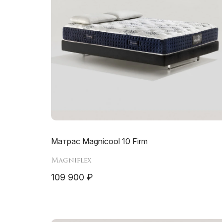
Матрас Magnicool 10 Firm
Magniflex
109 900 ₽