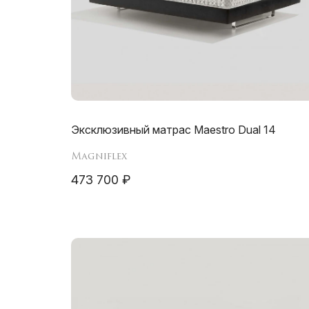
Эксклюзивный матрас Maestro Dual 14
Magniflex
473 700 ₽