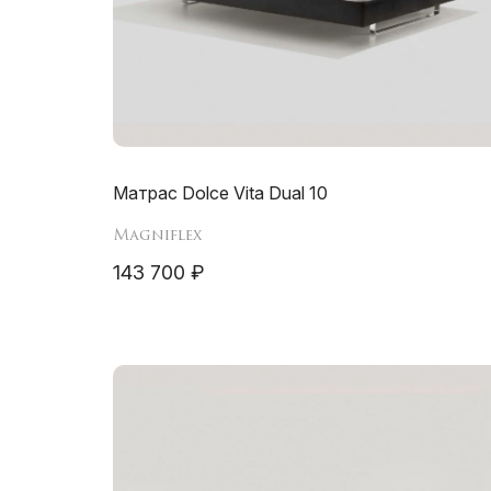
Матрас Dolce Vita Dual 10
Magniflex
143 700 ₽