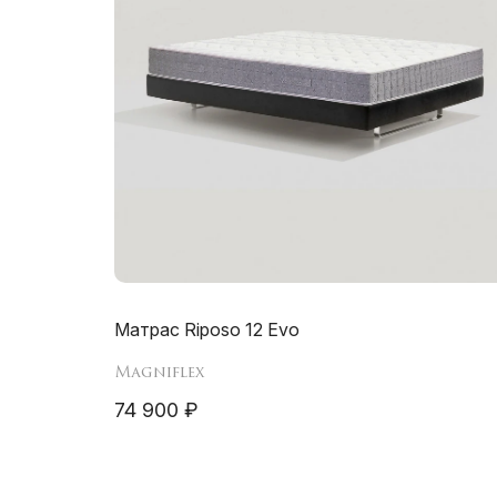
Матрас Riposo 12 Evo
Magniflex
74 900 ₽