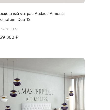
оскошный матрас Audace Armonia
emoform Dual 12
agniflex
59 300 ₽