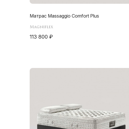
Матрас Massaggio Comfort Plus
Magniflex
113 800 ₽