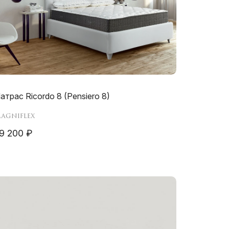
атрас Ricordo 8 (Pensiero 8)
agniflex
9 200 ₽