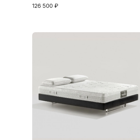
126 500 ₽