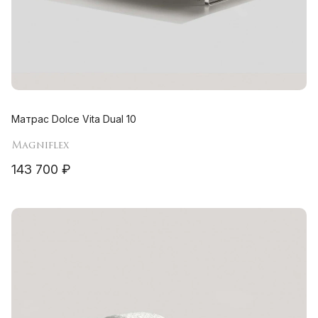
Матрас Dolce Vita Dual 10
Magniflex
143 700 ₽