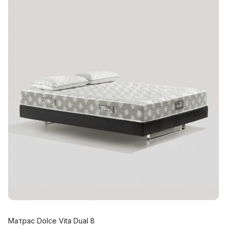
Матрас Dolce Vita Dual 8