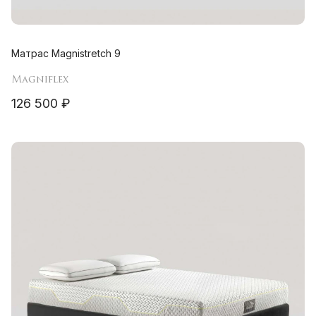
Матрас Magnistretch 9
Magniflex
126 500 ₽