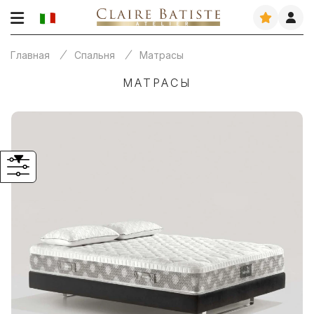
Главная
Спальня
Матрасы
МАТРАСЫ