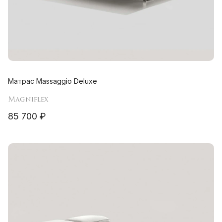
Матрас Massaggio Deluxe
Magniflex
85 700 ₽