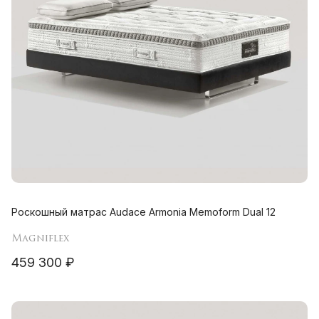
Роскошный матрас Audace Armonia Memoform Dual 12
Magniflex
459 300 ₽