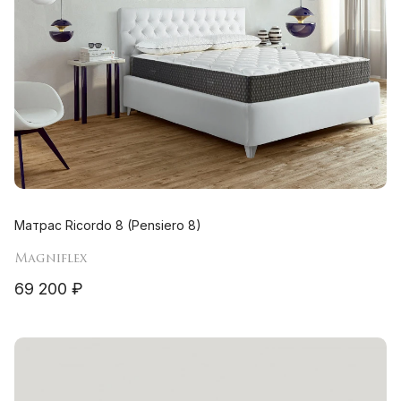
Матрас Ricordo 8 (Pensiero 8)
Magniflex
69 200 ₽