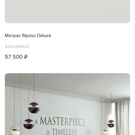
Матрас Riposo Deluxe
Magniflex
57 500 ₽