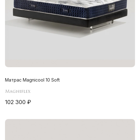
Матрас Magnicool 10 Soft
Magniflex
102 300 ₽