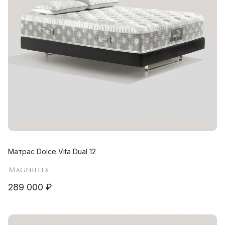
Матрас Dolce Vita Dual 12
Magniflex
289 000 ₽