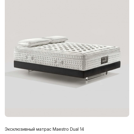
Эксклюзивный матрас Maestro Dual 14