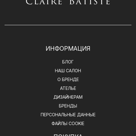
ИНФОРМАЦИЯ
БЛОГ
НАШ САЛОН
О БРЕНДЕ
АТЕЛЬЕ
ДИЗАЙНЕРАМ
БРЕНДЫ
ПЕРСОНАЛЬНЫЕ ДАННЫЕ
ФАЙЛЫ COOKIE