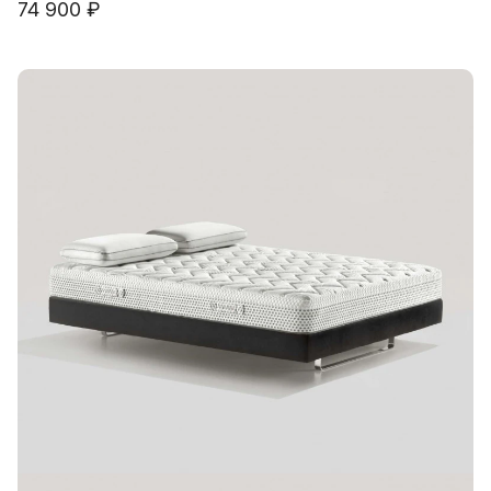
74 900 ₽