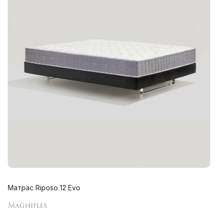
Матрас Riposo 12 Evo
Magniflex