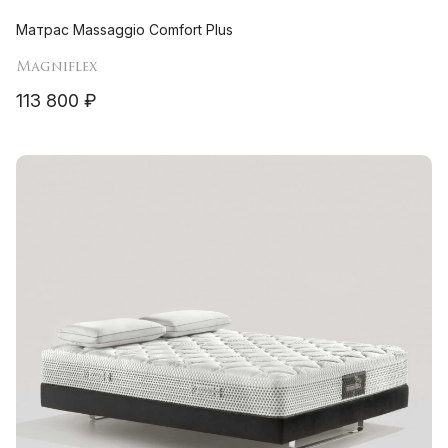
Матрас Massaggio Comfort Plus
Magniflex
113 800 ₽