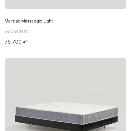
Матрас Massaggio Light
Magniflex
75 700 ₽