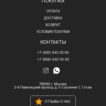
ПОКУПКА
ОПЛАТА
ДОСТАВКА
ВОЗВРАТ
УСЛОВИЯ ПОКУПКИ
КОНТАКТЫ
+7 (495) 640 00 60
+7 (968) 640 00 60
119590 г. Москва
2-й Павелецкий проезд д. 5 строение 1, 1 этаж
ОТЗЫВЫ О НАС