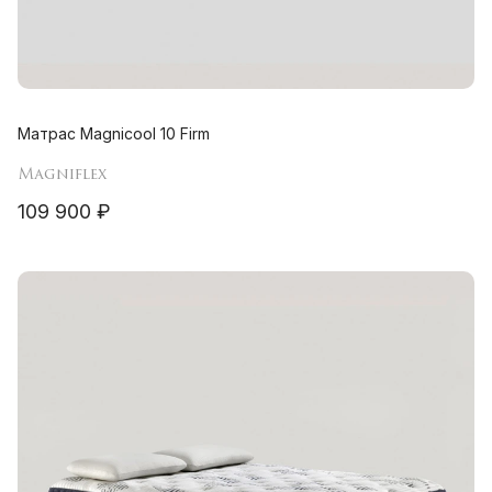
Матрас Magnicool 10 Firm
Magniflex
109 900 ₽