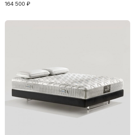
164 500 ₽