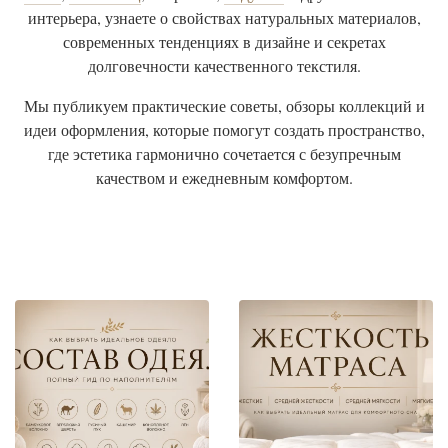
интерьера, узнаете о свойствах натуральных материалов,
современных тенденциях в дизайне и секретах
долговечности качественного текстиля.
Мы публикуем практические советы, обзоры коллекций и
идеи оформления, которые помогут создать пространство,
где эстетика гармонично сочетается с безупречным
качеством и ежедневным комфортом.