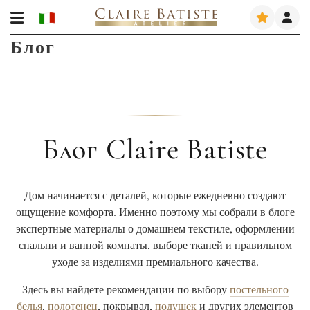
Блог
Блог Claire Batiste
Дом начинается с деталей, которые ежедневно создают
ощущение комфорта. Именно поэтому мы собрали в блоге
экспертные материалы о домашнем текстиле, оформлении
спальни и ванной комнаты, выборе тканей и правильном
уходе за изделиями премиального качества.
Здесь вы найдете рекомендации по выбору
постельного
белья
,
полотенец
, покрывал,
подушек
и других элементов