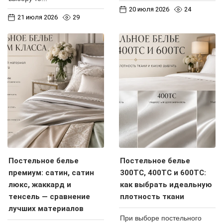
20 июля 2026
24
21 июля 2026
29
Постельное белье
Постельное белье
премиум: сатин, сатин
300ТС, 400ТС и 600ТС:
люкс, жаккард и
как выбрать идеальную
тенсель — сравнение
плотность ткани
лучших материалов
При выборе постельного