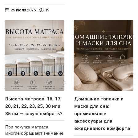
29 июля 2026
19
Высота матраса: 16, 17,
Домашние тапочки и
20, 21, 22, 23, 25, 30 или
маски для сна:
35 см — какую выбрать?
премиальные
аксессуары для
При покупке матраса
ежедневного комфорта
многие обращают внимание