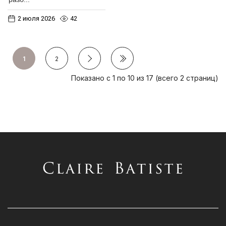
2 июля 2026
42
1
2
Показано с 1 по 10 из 17 (всего 2 страниц)