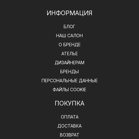
ИНФОРМАЦИЯ
БЛОГ
НАШ САЛОН
О БРЕНДЕ
АТЕЛЬЕ
ДИЗАЙНЕРАМ
БРЕНДЫ
ПЕРСОНАЛЬНЫЕ ДАННЫЕ
ФАЙЛЫ COOKIE
ПОКУПКА
ОПЛАТА
ДОСТАВКА
ВОЗВРАТ