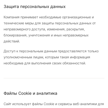
Защита персональных данных
Компания принимает необходимые организационные и
технические меры для защиты персональных данных от
неправомерного доступа, изменения, раскрытия,
блокирования, уничтожения и иных неправомерных
действий.
Доступ к персональным данным предоставляется только
уполномоченным лицам, которым такая информация
необходима для выполнения своих обязанностей.
Файлы Cookie и аналитика
Сайт использует файлы Cookie и сервисы веб-аналитики для