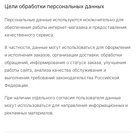
Цели обработки персональных данных
Персональные данные используются исключительно для
обеспечения работы интернет-магазина и предоставления
качественного сервиса.
В частности, данные могут использоваться для оформления
и исполнения заказов, организации доставки, обработки
обращений, информирования о статусе заказа, улучшения
работы сайта, анализа качества обслуживания и
выполнения требований законодательства Российской
Федерации.
При наличии отдельного согласия пользователя данные
могут использоваться для направления информационных и
рекламных материалов.