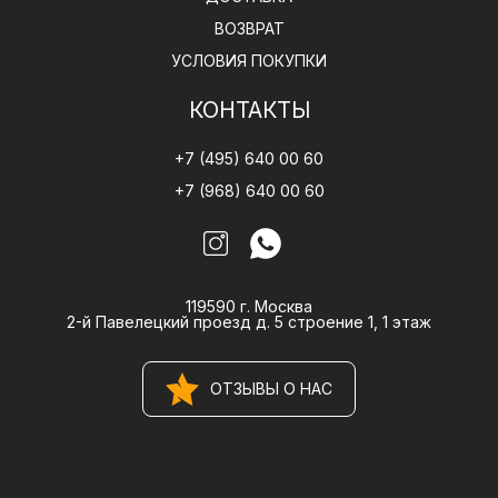
ВОЗВРАТ
УСЛОВИЯ ПОКУПКИ
КОНТАКТЫ
+7 (495) 640 00 60
+7 (968) 640 00 60
119590 г. Москва
2-й Павелецкий проезд д. 5 строение 1, 1 этаж
ОТЗЫВЫ О НАС