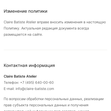
Изменение политики
Claire Batiste Atelier вправе вносить изменения в настоящую
Политику. Актуальная редакция документа всегда
размещается на сайте.
Контактная информация
Claire Batiste Atelier
Телефон: +7 (495) 640-00-60
E-mail: info@claire-batiste.com
По вопросам обработки персональных данных, реализации
прав субъекта персональных данных и получения