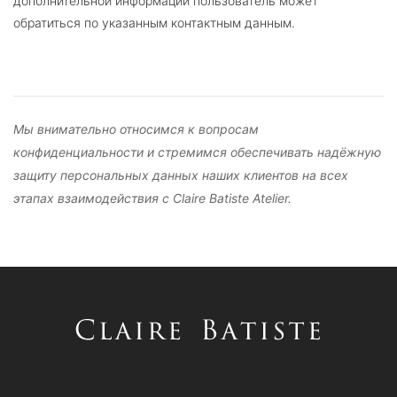
дополнительной информации пользователь может
обратиться по указанным контактным данным.
Мы внимательно относимся к вопросам
конфиденциальности и стремимся обеспечивать надёжную
защиту персональных данных наших клиентов на всех
этапах взаимодействия с Claire Batiste Atelier.