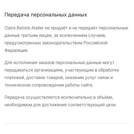
Передача персональных данных
Claire Batiste Atelier не продаёт и не передаёт персональные
данные третьим лицам, за исключением случаев,
предусмотренных законодательством Российской
Федерации.
Для исполнения заказов персональные данные могут
передаваться организациям, участвующим в обработке
платежей, доставке товаров, оказании услуг связи и
техническом сопровождении работы сайта.
Передача осуществляется исключительно в объёме,
необходимом для достижения соответствующей цели.