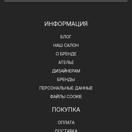
ИНФОРМАЦИЯ
БЛОГ
НАШ САЛОН
О БРЕНДЕ
АТЕЛЬЕ
ДИЗАЙНЕРАМ
БРЕНДЫ
ПЕРСОНАЛЬНЫЕ ДАННЫЕ
ФАЙЛЫ COOKIE
ПОКУПКА
ОПЛАТА
ДОСТАВКА