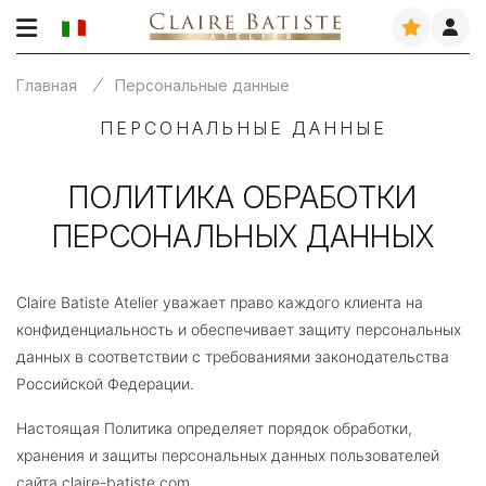
Главная
Персональные данные
ПЕРСОНАЛЬНЫЕ ДАННЫЕ
ПОЛИТИКА ОБРАБОТКИ
ПЕРСОНАЛЬНЫХ ДАННЫХ
Claire Batiste Atelier уважает право каждого клиента на
конфиденциальность и обеспечивает защиту персональных
данных в соответствии с требованиями законодательства
Российской Федерации.
Настоящая Политика определяет порядок обработки,
хранения и защиты персональных данных пользователей
сайта claire-batiste.com.