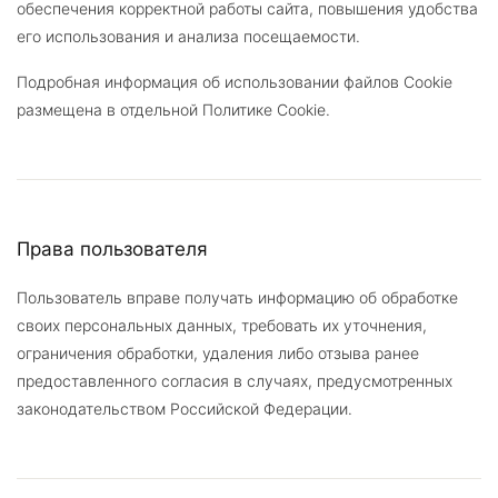
обеспечения корректной работы сайта, повышения удобства
его использования и анализа посещаемости.
Подробная информация об использовании файлов Cookie
размещена в отдельной Политике Cookie.
Права пользователя
Пользователь вправе получать информацию об обработке
своих персональных данных, требовать их уточнения,
ограничения обработки, удаления либо отзыва ранее
предоставленного согласия в случаях, предусмотренных
законодательством Российской Федерации.