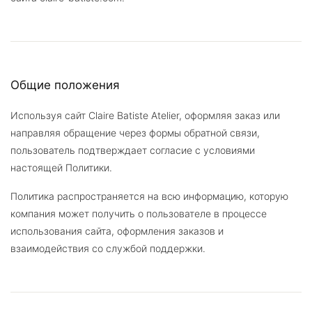
Общие положения
Используя сайт Claire Batiste Atelier, оформляя заказ или
направляя обращение через формы обратной связи,
пользователь подтверждает согласие с условиями
настоящей Политики.
Политика распространяется на всю информацию, которую
компания может получить о пользователе в процессе
использования сайта, оформления заказов и
взаимодействия со службой поддержки.