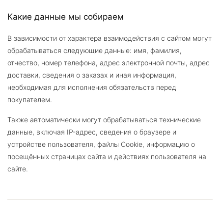
Какие данные мы собираем
В зависимости от характера взаимодействия с сайтом могут
обрабатываться следующие данные: имя, фамилия,
отчество, номер телефона, адрес электронной почты, адрес
доставки, сведения о заказах и иная информация,
необходимая для исполнения обязательств перед
покупателем.
Также автоматически могут обрабатываться технические
данные, включая IP-адрес, сведения о браузере и
устройстве пользователя, файлы Cookie, информацию о
посещённых страницах сайта и действиях пользователя на
сайте.