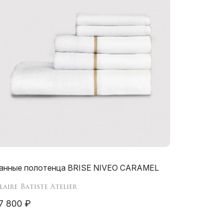
анные полотенца BRISE NIVEO CARAMEL
laire Batiste Atelier
7 800 ₽