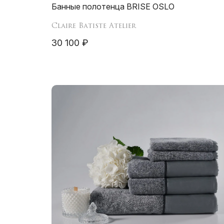
Банные полотенца BRISE OSLO
Claire Batiste Atelier
30 100 ₽