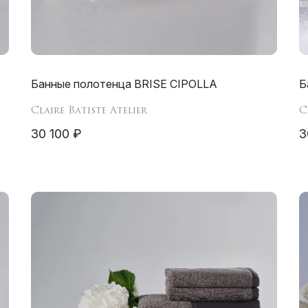
Банные полотенца BRISE CIPOLLA
Б
Claire Batiste Atelier
C
30 100 ₽
3