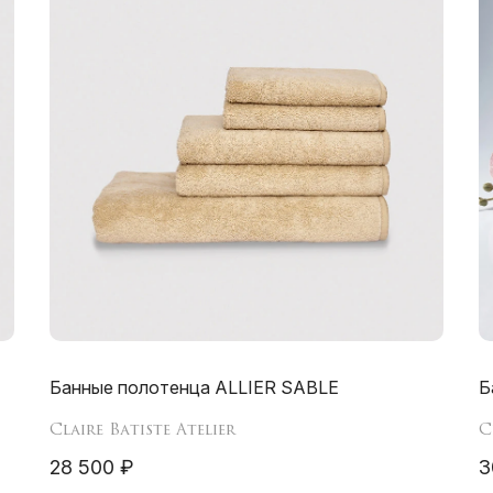
Банные полотенца ALLIER SABLE
Б
Claire Batiste Atelier
C
28 500 ₽
3