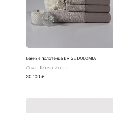
Банные полотенца BRISE DOLOMIA
Claire Batiste Atelier
30 100 ₽