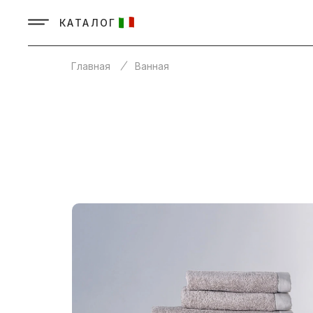
КАТАЛОГ
Главная
Ванная