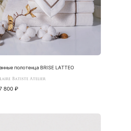
анные полотенца BRISE LATTEO
laire Batiste Atelier
7 800 ₽