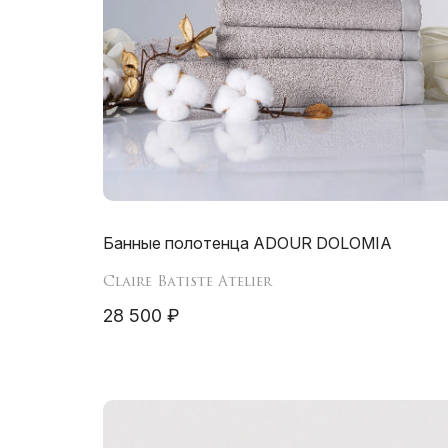
Банные полотенца ADOUR DOLOMIA
Claire Batiste Atelier
28 500 ₽