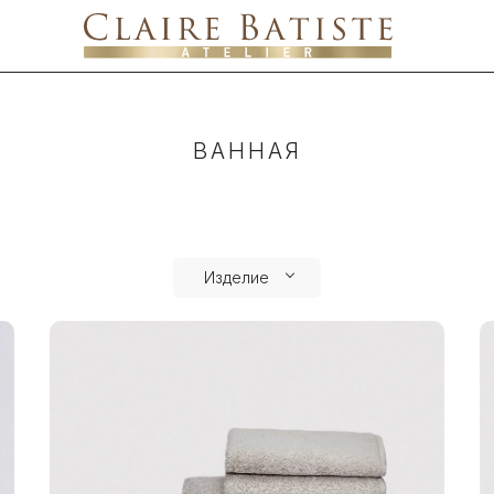
ВАННАЯ
Изделие