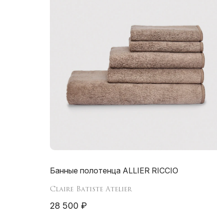
Банные полотенца ALLIER RICCIO
Claire Batiste Atelier
28 500 ₽