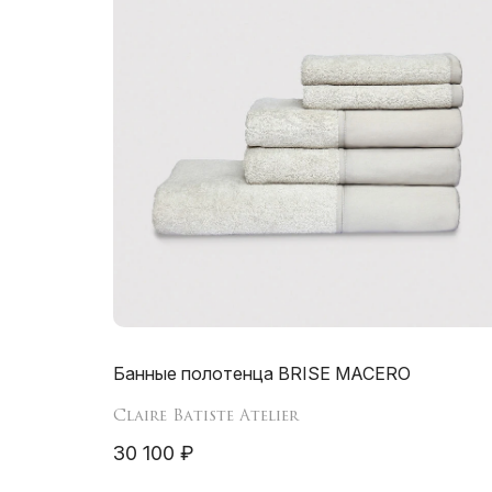
Банные полотенца BRISE MACERO
Claire Batiste Atelier
30 100 ₽