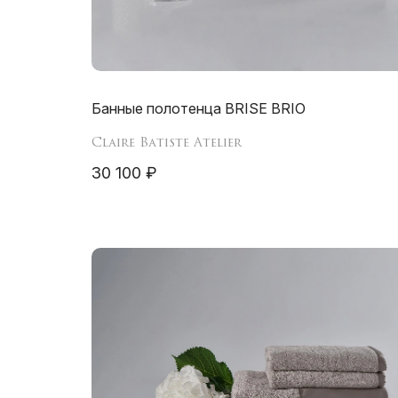
Банные полотенца BRISE BRIO
Claire Batiste Atelier
30 100 ₽