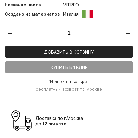
Название цвета
VITREO
Создано из материалов
Италия
ДОБАВИТЬ В КОРЗИНУ
КУПИТЬ В 1 КЛИК
14 дней на возврат
бесплатный возврат по Москве
Доставка по г.Москва
до
12 августа