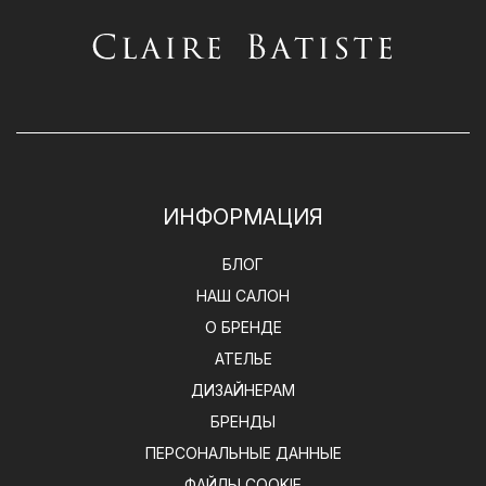
ИНФОРМАЦИЯ
БЛОГ
НАШ САЛОН
О БРЕНДЕ
АТЕЛЬЕ
ДИЗАЙНЕРАМ
БРЕНДЫ
ПЕРСОНАЛЬНЫЕ ДАННЫЕ
ФАЙЛЫ COOKIE