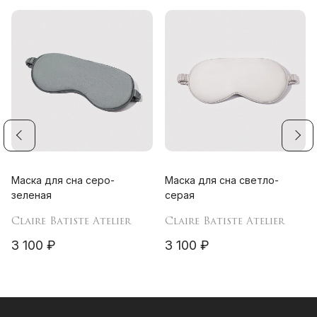
Маска для сна серо-
Маска для сна светло-
зеленая
серая
Claire Batiste Atelier
Claire Batiste Atelier
3 100 ₽
3 100 ₽