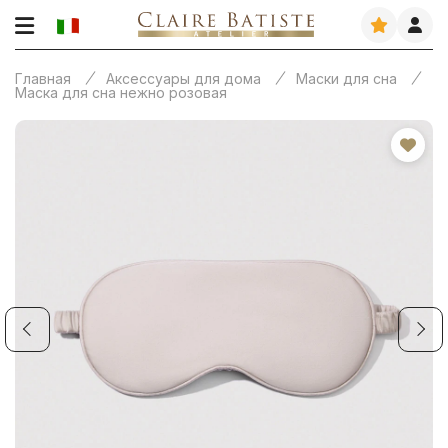
Главная
Аксессуары для дома
Маски для сна
Маска для сна нежно розовая