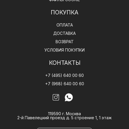
ПОКУПКА
ОПЛАТА
ДОСТАВКА
ВОЗВРАТ
УСЛОВИЯ ПОКУПКИ
КОНТАКТЫ
+7 (495) 640 00 60
+7 (968) 640 00 60
119590 г. Москва
2-й Павелецкий проезд д. 5 строение 1, 1 этаж