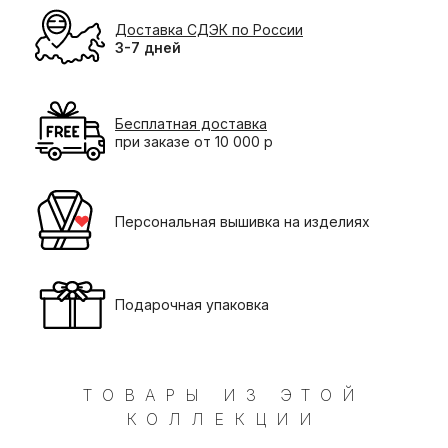
Доставка СДЭК по России
3-7 дней
Бесплатная доставка
при заказе от 10 000 р
Персональная вышивка на изделиях
Подарочная упаковка
ТОВАРЫ ИЗ ЭТОЙ
КОЛЛЕКЦИИ