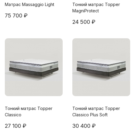
Матрас Massaggio Light
Тонкий матрас Topper
MagniProtect
75 700 ₽
24 500 ₽
Тонкий матрас Topper
Тонкий матрас Topper
Classico
Classico Plus Soft
27 100 ₽
30 400 ₽