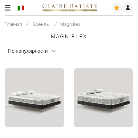
Главная
Бренды
Magniflex
MAGNIFLEX
По популярности