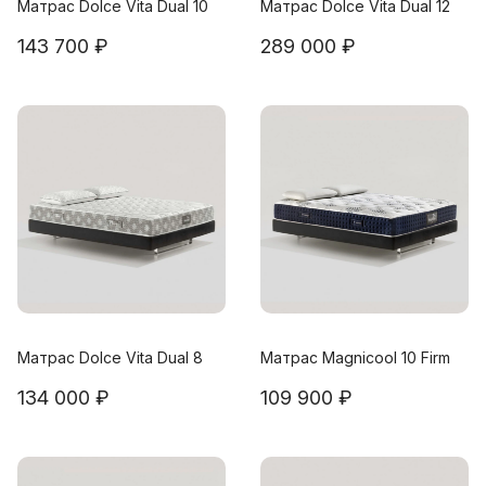
Матрас Dolce Vita Dual 10
Матрас Dolce Vita Dual 12
143 700 ₽
289 000 ₽
Матрас Dolce Vita Dual 8
Матрас Magnicool 10 Firm
134 000 ₽
109 900 ₽