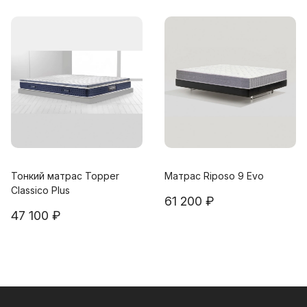
Тонкий матрас Topper
Матрас Riposo 9 Evo
Classico Plus
61 200 ₽
47 100 ₽