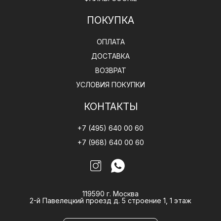
ПОКУПКА
ОПЛАТА
ДОСТАВКА
ВОЗВРАТ
УСЛОВИЯ ПОКУПКИ
КОНТАКТЫ
+7 (495) 640 00 60
+7 (968) 640 00 60
119590 г. Москва
2-й Павелецкий проезд д. 5 строение 1, 1 этаж