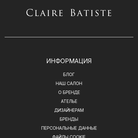
ИНФОРМАЦИЯ
БЛОГ
НАШ САЛОН
О БРЕНДЕ
АТЕЛЬЕ
ДИЗАЙНЕРАМ
БРЕНДЫ
ПЕРСОНАЛЬНЫЕ ДАННЫЕ
ФАЙЛЫ COOKIE