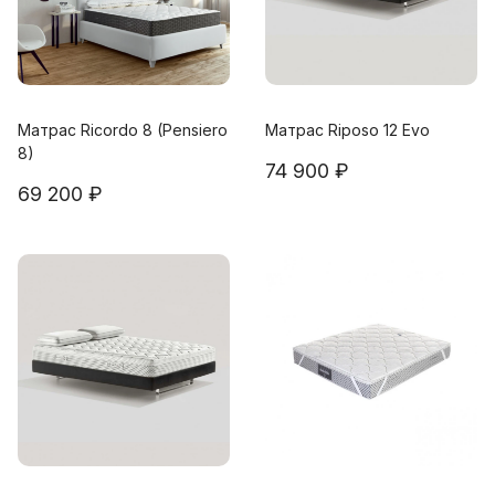
Матрас Ricordo 8 (Pensiero
Матрас Riposo 12 Evo
8)
74 900 ₽
69 200 ₽