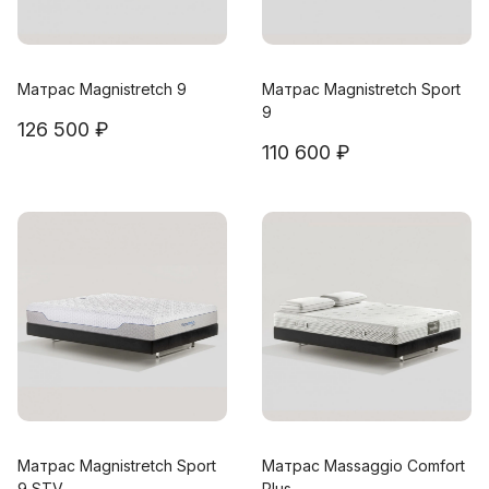
Матрас Magnistretch 9
Матрас Magnistretch Sport
9
126 500 ₽
110 600 ₽
Матрас Magnistretch Sport
Матрас Massaggio Comfort
9 STV
Plus