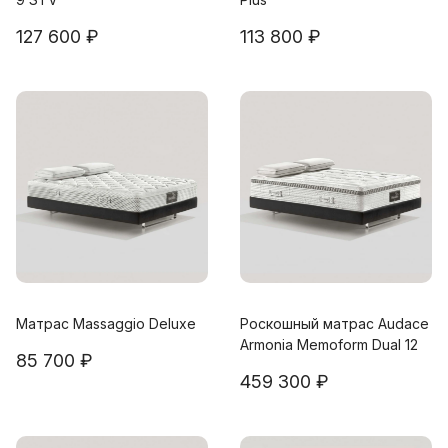
127 600 ₽
113 800 ₽
Матрас Massaggio Deluxe
Роскошный матрас Audace
Armonia Memoform Dual 12
85 700 ₽
459 300 ₽