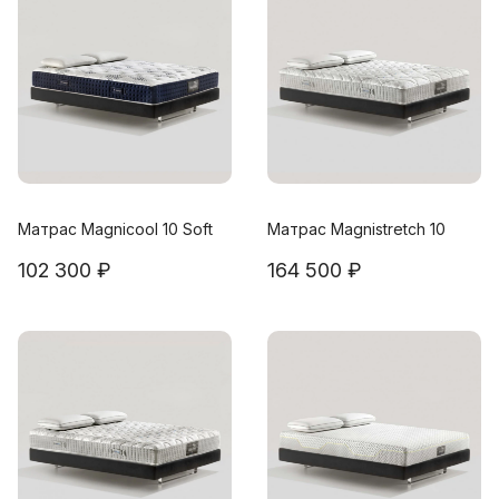
Матрас Magnicool 10 Soft
Матрас Magnistretch 10
102 300 ₽
164 500 ₽