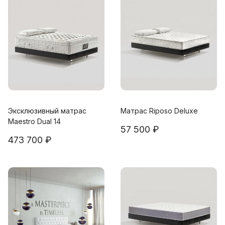
Эксклюзивный матрас
Матрас Riposo Deluxe
Maestro Dual 14
57 500 ₽
473 700 ₽