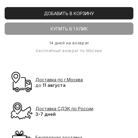
ДОБАВИТЬ В КОРЗИНУ
КУПИТЬ В 1 КЛИК
14 дней на возврат
бесплатный возврат по Москве
Доставка по г.Москва
до
11 августа
Доставка СДЭК по России
3-7 дней
Бесплатная доставка