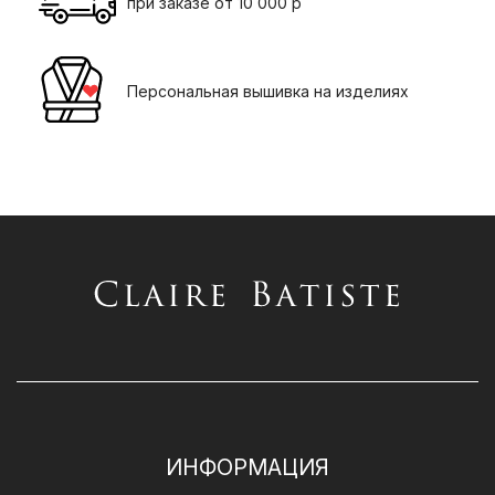
при заказе от 10 000 р
Персональная вышивка на изделиях
ИНФОРМАЦИЯ