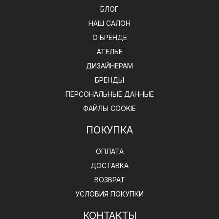
БЛОГ
НАШ САЛОН
О БРЕНДЕ
АТЕЛЬЕ
ДИЗАЙНЕРАМ
БРЕНДЫ
ПЕРСОНАЛЬНЫЕ ДАННЫЕ
ФАЙЛЫ COOKIE
ПОКУПКА
ОПЛАТА
ДОСТАВКА
ВОЗВРАТ
УСЛОВИЯ ПОКУПКИ
КОНТАКТЫ