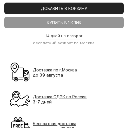
ДОБАВИТЬ В КОРЗИНУ
КУПИТЬ В 1 КЛИК
14 дней на возврат
бесплатный возврат по Москве
Доставка по г.Москва
до
09 августа
Доставка СДЭК по России
3-7 дней
Бесплатная доставка