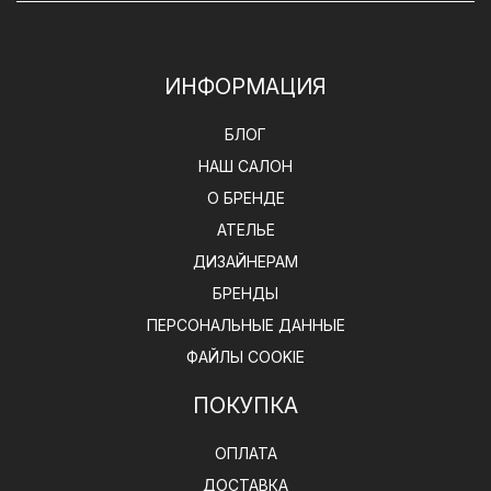
ИНФОРМАЦИЯ
БЛОГ
НАШ САЛОН
О БРЕНДЕ
АТЕЛЬЕ
ДИЗАЙНЕРАМ
БРЕНДЫ
ПЕРСОНАЛЬНЫЕ ДАННЫЕ
ФАЙЛЫ COOKIE
ПОКУПКА
ОПЛАТА
ДОСТАВКА