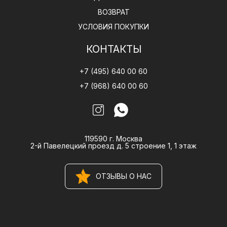
ВОЗВРАТ
УСЛОВИЯ ПОКУПКИ
КОНТАКТЫ
+7 (495) 640 00 60
+7 (968) 640 00 60
119590 г. Москва
2-й Павелецкий проезд д. 5 строение 1, 1 этаж
ОТЗЫВЫ О НАС