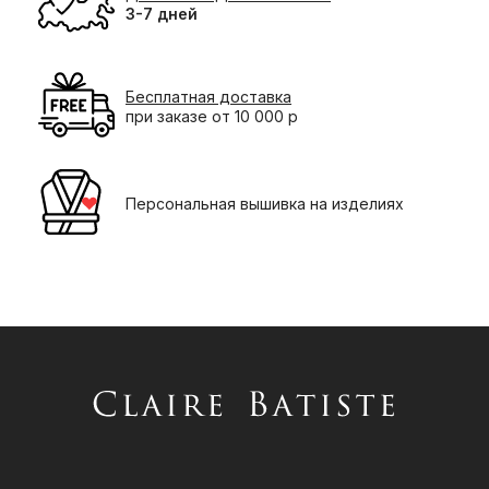
3-7 дней
Бесплатная доставка
при заказе от 10 000 р
Персональная вышивка на изделиях