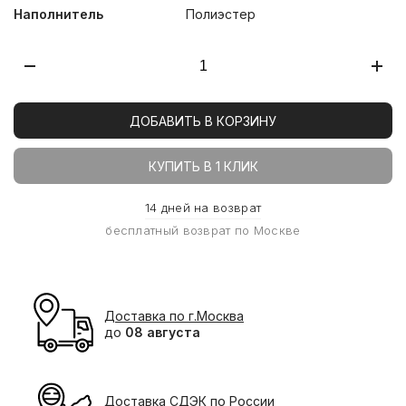
Наполнитель
Полиэстер
ДОБАВИТЬ В КОРЗИНУ
КУПИТЬ В 1 КЛИК
14 дней на возврат
бесплатный возврат по Москве
Доставка по г.Москва
до
08 августа
Доставка СДЭК по России