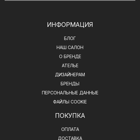
ИНФОРМАЦИЯ
БЛОГ
НАШ САЛОН
О БРЕНДЕ
АТЕЛЬЕ
ДИЗАЙНЕРАМ
БРЕНДЫ
ПЕРСОНАЛЬНЫЕ ДАННЫЕ
ФАЙЛЫ COOKIE
ПОКУПКА
ОПЛАТА
ДОСТАВКА