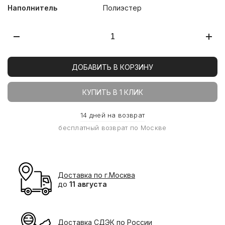
Наполнитель
Полиэстер
ДОБАВИТЬ В КОРЗИНУ
КУПИТЬ В 1 КЛИК
14 дней на возврат
бесплатный возврат по Москве
Доставка по г.Москва
до
11 августа
Доставка СДЭК по России