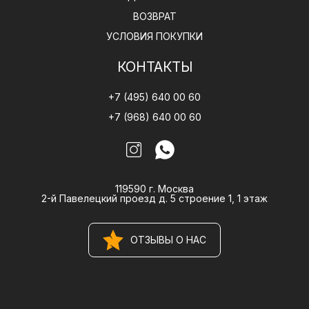
ВОЗВРАТ
УСЛОВИЯ ПОКУПКИ
КОНТАКТЫ
+7 (495) 640 00 60
+7 (968) 640 00 60
119590 г. Москва
2-й Павелецкий проезд д. 5 строение 1, 1 этаж
ОТЗЫВЫ О НАС