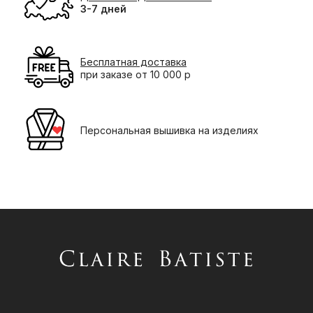
3-7 дней
Бесплатная доставка
при заказе от 10 000 р
Персональная вышивка на изделиях