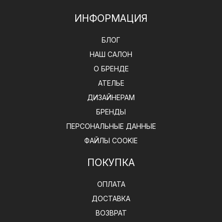
ИНФОРМАЦИЯ
БЛОГ
НАШ САЛОН
О БРЕНДЕ
АТЕЛЬЕ
ДИЗАЙНЕРАМ
БРЕНДЫ
ПЕРСОНАЛЬНЫЕ ДАННЫЕ
ФАЙЛЫ COOKIE
ПОКУПКА
ОПЛАТА
ДОСТАВКА
ВОЗВРАТ