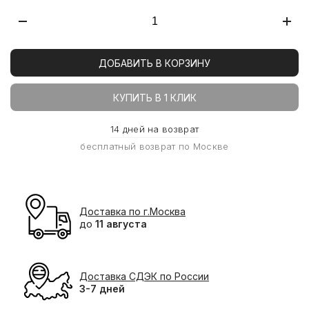
ДОБАВИТЬ В КОРЗИНУ
КУПИТЬ В 1 КЛИК
14 дней на возврат
бесплатный возврат по Москве
Доставка по г.Москва
до
11 августа
Доставка СДЭК по России
3-7 дней