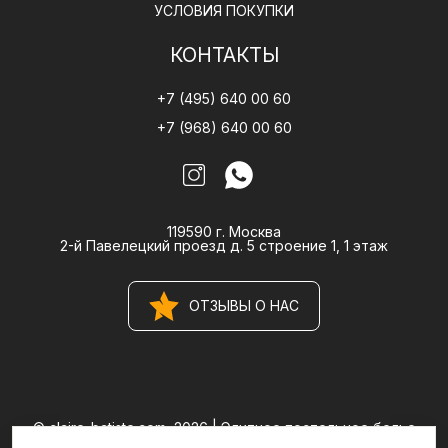
УСЛОВИЯ ПОКУПКИ
КОНТАКТЫ
+7 (495) 640 00 60
+7 (968) 640 00 60
119590 г. Москва
2-й Павелецкий проезд д. 5 строение 1, 1 этаж
ОТЗЫВЫ О НАС
© claire-batiste.com, 2026 |
Элитное постельное белье
CLAIRE BATISTE Atelier