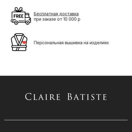
Бесплатная доставка
при заказе от 10 000 р
Персональная вышивка на изделиях