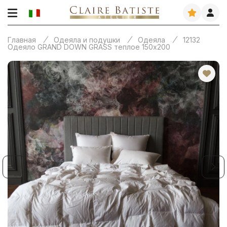
Главная
Одеяла и подушки
Одеяла
12132
Одеяло GRAND DOWN GRASS теплое 150х200