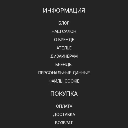
ИНФОРМАЦИЯ
БЛОГ
НАШ САЛОН
О БРЕНДЕ
АТЕЛЬЕ
ДИЗАЙНЕРАМ
БРЕНДЫ
ПЕРСОНАЛЬНЫЕ ДАННЫЕ
ФАЙЛЫ COOKIE
ПОКУПКА
ОПЛАТА
ДОСТАВКА
ВОЗВРАТ