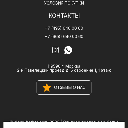
УСЛОВИЯ ПОКУПКИ
КОНТАКТЫ
+7 (495) 640 00 60
+7 (968) 640 00 60
119590 г. Москва
2-й Павелецкий проезд д. 5 строение 1, 1 этаж
ОТЗЫВЫ О НАС
© claire-batiste.com, 2026 |
Элитное постельное белье
CLAIRE BATISTE Atelier