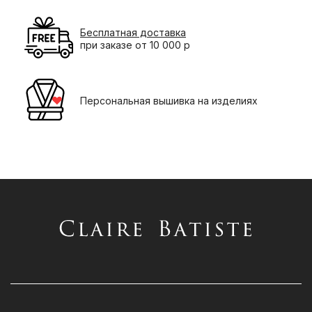
Бесплатная доставка
при заказе от 10 000 р
Персональная вышивка на изделиях