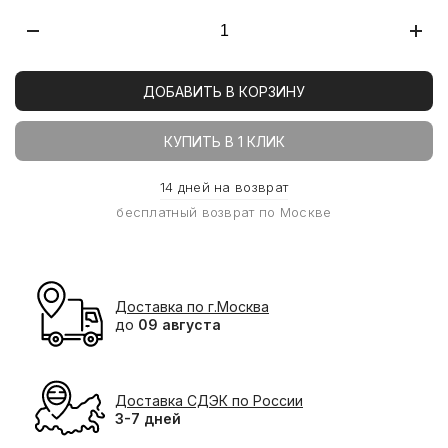
ДОБАВИТЬ В КОРЗИНУ
КУПИТЬ В 1 КЛИК
14 дней на возврат
бесплатный возврат по Москве
Доставка по г.Москва
до
09 августа
Доставка СДЭК по России
3-7 дней