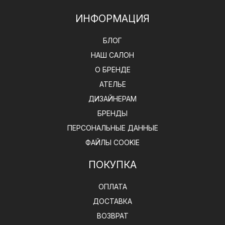
ИНФОРМАЦИЯ
БЛОГ
НАШ САЛОН
О БРЕНДЕ
АТЕЛЬЕ
ДИЗАЙНЕРАМ
БРЕНДЫ
ПЕРСОНАЛЬНЫЕ ДАННЫЕ
ФАЙЛЫ COOKIE
ПОКУПКА
ОПЛАТА
ДОСТАВКА
ВОЗВРАТ