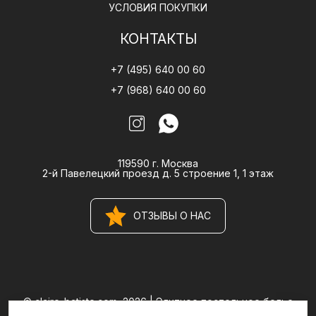
УСЛОВИЯ ПОКУПКИ
КОНТАКТЫ
+7 (495) 640 00 60
+7 (968) 640 00 60
119590 г. Москва
2-й Павелецкий проезд д. 5 строение 1, 1 этаж
ОТЗЫВЫ О НАС
© claire-batiste.com, 2026 |
Элитное постельное белье
CLAIRE BATISTE Atelier