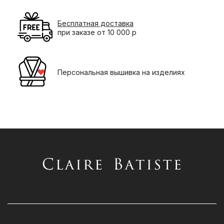
Бесплатная доставка
при заказе от 10 000 р
Персональная вышивка на изделиях