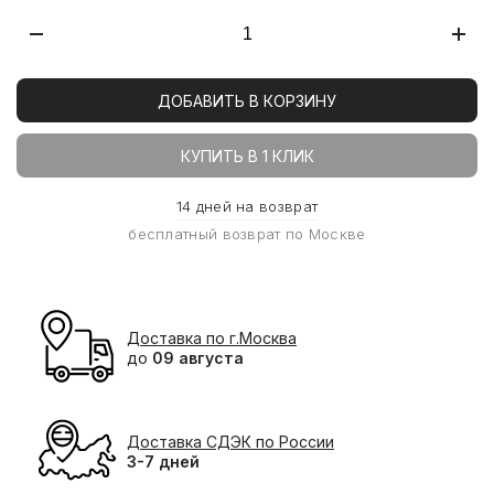
ДОБАВИТЬ В КОРЗИНУ
КУПИТЬ В 1 КЛИК
14 дней на возврат
бесплатный возврат по Москве
Доставка по г.Москва
до
09 августа
Доставка СДЭК по России
3-7 дней