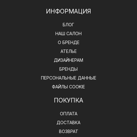
ИНФОРМАЦИЯ
БЛОГ
НАШ САЛОН
О БРЕНДЕ
АТЕЛЬЕ
ДИЗАЙНЕРАМ
БРЕНДЫ
ПЕРСОНАЛЬНЫЕ ДАННЫЕ
ФАЙЛЫ COOKIE
ПОКУПКА
ОПЛАТА
ДОСТАВКА
ВОЗВРАТ