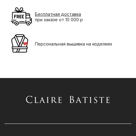
Бесплатная доставка
при заказе от 10 000 р
Персональная вышивка на изделиях