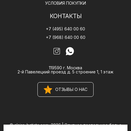
УСЛОВИЯ ПОКУПКИ
КОНТАКТЫ
+7 (495) 640 00 60
+7 (968) 640 00 60
119590 г. Москва
2-й Павелецкий проезд д. 5 строение 1, 1 этаж
ОТЗЫВЫ О НАС
© claire-batiste.com, 2026 |
Элитное постельное белье
CLAIRE BATISTE Atelier