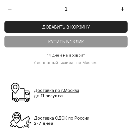
ДОБАВИТЬ В КОРЗИНУ
КУПИТЬ В 1 КЛИК
14 дней на возврат
бесплатный возврат по Москве
Доставка по г.Москва
до
11 августа
Доставка СДЭК по России
3-7 дней