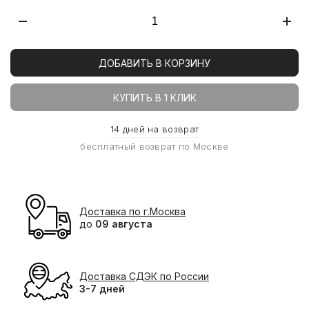
ДОБАВИТЬ В КОРЗИНУ
КУПИТЬ В 1 КЛИК
14 дней на возврат
бесплатный возврат по Москве
Доставка по г.Москва
до
09 августа
Доставка СДЭК по России
3-7 дней