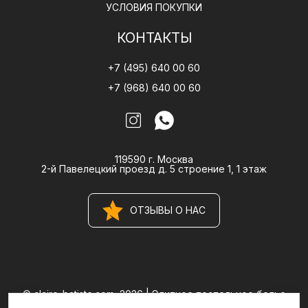
УСЛОВИЯ ПОКУПКИ
КОНТАКТЫ
+7 (495) 640 00 60
+7 (968) 640 00 60
119590 г. Москва
2-й Павелецкий проезд д. 5 строение 1, 1 этаж
ОТЗЫВЫ О НАС
© claire-batiste.com, 2026 |
Элитное постельное белье
CLAIRE BATISTE Atelier