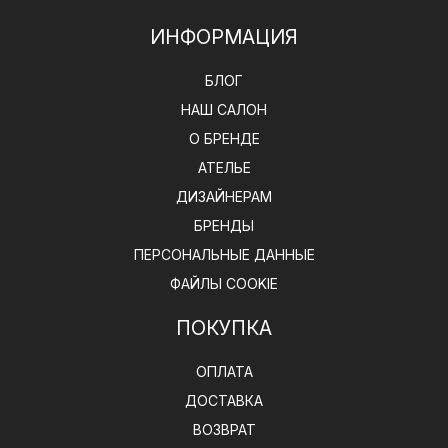
ИНФОРМАЦИЯ
БЛОГ
НАШ САЛОН
О БРЕНДЕ
АТЕЛЬЕ
ДИЗАЙНЕРАМ
БРЕНДЫ
ПЕРСОНАЛЬНЫЕ ДАННЫЕ
ФАЙЛЫ COOKIE
ПОКУПКА
ОПЛАТА
ДОСТАВКА
ВОЗВРАТ