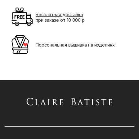
Бесплатная доставка
при заказе от 10 000 р
Персональная вышивка на изделиях