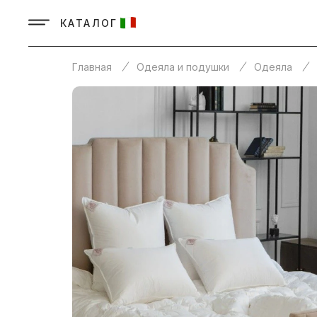
КАТАЛОГ
Главная
Одеяла и подушки
Одеяла