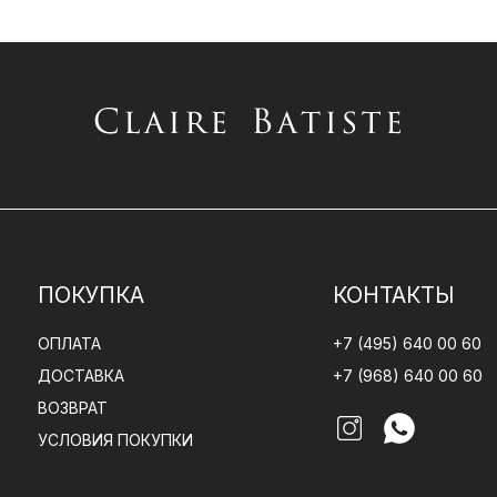
ПОКУПКА
КОНТАКТЫ
ОПЛАТА
+7 (495) 640 00 60
ДОСТАВКА
+7 (968) 640 00 60
ВОЗВРАТ
УСЛОВИЯ ПОКУПКИ