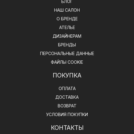
БЛОГ
НАШ САЛОН
О БРЕНДЕ
АТЕЛЬЕ
ДИЗАЙНЕРАМ
БРЕНДЫ
ПЕРСОНАЛЬНЫЕ ДАННЫЕ
ФАЙЛЫ COOKIE
ПОКУПКА
ОПЛАТА
ДОСТАВКА
ВОЗВРАТ
УСЛОВИЯ ПОКУПКИ
КОНТАКТЫ