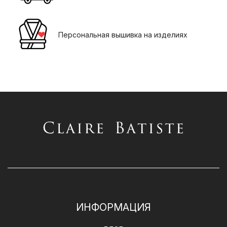
Персональная вышивка на изделиях
ИНФОРМАЦИЯ