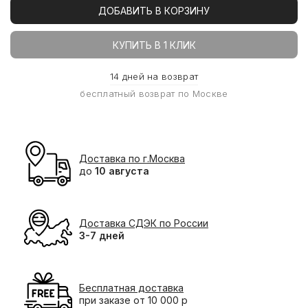
ДОБАВИТЬ В КОРЗИНУ
КУПИТЬ В 1 КЛИК
14 дней на возврат
бесплатный возврат по Москве
Доставка по г.Москва
до
10 августа
Доставка СДЭК по России
3-7 дней
Бесплатная доставка
при заказе от 10 000 р