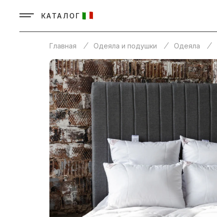
КАТАЛОГ
Главная
Одеяла и подушки
Одеяла