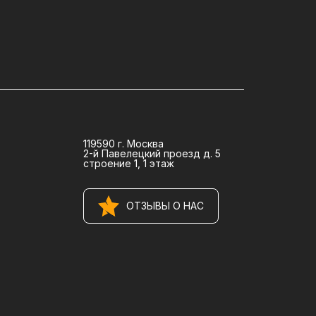
119590 г. Москва
2-й Павелецкий проезд д. 5
строение 1, 1 этаж
ОТЗЫВЫ О НАС