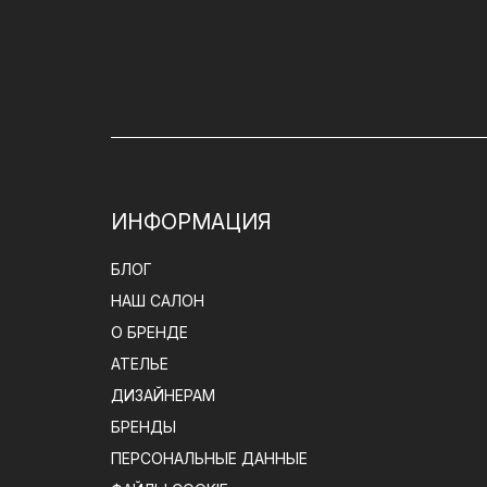
ИНФОРМАЦИЯ
БЛОГ
НАШ САЛОН
О БРЕНДЕ
АТЕЛЬЕ
ДИЗАЙНЕРАМ
БРЕНДЫ
ПЕРСОНАЛЬНЫЕ ДАННЫЕ