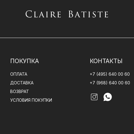
ПОКУПКА
КОНТАКТЫ
ОПЛАТА
+7 (495) 640 00 60
ДОСТАВКА
+7 (968) 640 00 60
ВОЗВРАТ
УСЛОВИЯ ПОКУПКИ