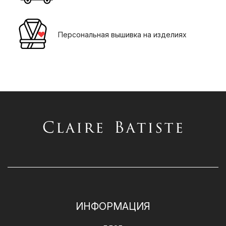
Персональная вышивка на изделиях
ИНФОРМАЦИЯ