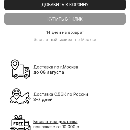
ДОБАВИТЬ В КОРЗИНУ
КУПИТЬ В 1 КЛИК
14 дней на возврат
бесплатный возврат по Москве
Доставка по г.Москва
до
08 августа
Доставка СДЭК по России
3-7 дней
Бесплатная доставка
при заказе от 10 000 р