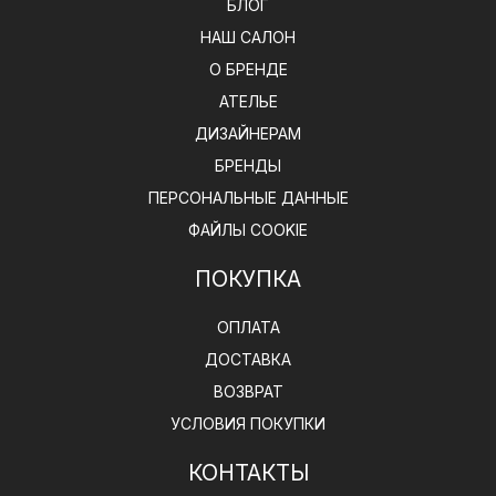
БЛОГ
НАШ САЛОН
О БРЕНДЕ
АТЕЛЬЕ
ДИЗАЙНЕРАМ
БРЕНДЫ
ПЕРСОНАЛЬНЫЕ ДАННЫЕ
ФАЙЛЫ COOKIE
ПОКУПКА
ОПЛАТА
ДОСТАВКА
ВОЗВРАТ
УСЛОВИЯ ПОКУПКИ
КОНТАКТЫ