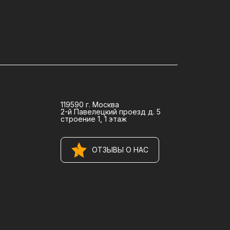
119590 г. Москва
2-й Павелецкий проезд д. 5
строение 1, 1 этаж
ОТЗЫВЫ О НАС