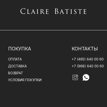
ПОКУПКА
КОНТАКТЫ
ОПЛАТА
+7 (495) 640 00 60
ДОСТАВКА
+7 (968) 640 00 60
ВОЗВРАТ
УСЛОВИЯ ПОКУПКИ