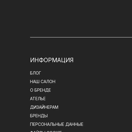
ИНФОРМАЦИЯ
БЛОГ
НАШ САЛОН
О БРЕНДЕ
АТЕЛЬЕ
ДИЗАЙНЕРАМ
БРЕНДЫ
ПЕРСОНАЛЬНЫЕ ДАННЫЕ