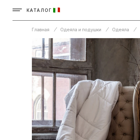
КАТАЛОГ
Главная
Одеяла и подушки
Одеяла