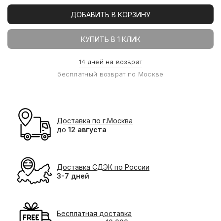
ДОБАВИТЬ В КОРЗИНУ
КУПИТЬ В 1 КЛИК
14 дней на возврат
бесплатный возврат по Москве
Доставка по г.Москва
до
12 августа
Доставка СДЭК по России
3-7 дней
Бесплатная доставка