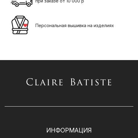
при заказе от 10 000 р
Персональная вышивка на изделиях
ИНФОРМАЦИЯ