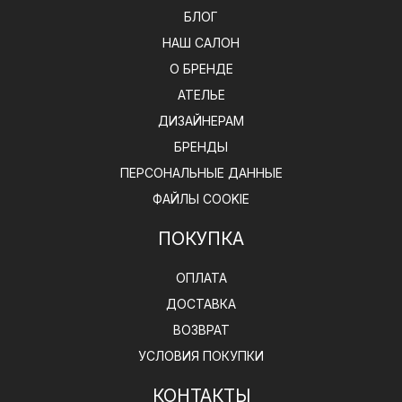
БЛОГ
НАШ САЛОН
О БРЕНДЕ
АТЕЛЬЕ
ДИЗАЙНЕРАМ
БРЕНДЫ
ПЕРСОНАЛЬНЫЕ ДАННЫЕ
ФАЙЛЫ COOKIE
ПОКУПКА
ОПЛАТА
ДОСТАВКА
ВОЗВРАТ
УСЛОВИЯ ПОКУПКИ
КОНТАКТЫ