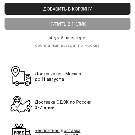
ДОБАВИТЬ В КОРЗИНУ
КУПИТЬ В 1 КЛИК
14 дней на возврат
бесплатный возврат по Москве
Доставка по г.Москва
до
11 августа
Доставка СДЭК по России
3-7 дней
Бесплатная доставка