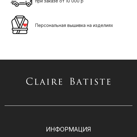
при заказе от 10 000 р
Персональная вышивка на изделиях
ИНФОРМАЦИЯ