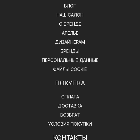
БЛОГ
НАШ САЛОН
О БРЕНДЕ
АТЕЛЬЕ
ДИЗАЙНЕРАМ
БРЕНДЫ
ПЕРСОНАЛЬНЫЕ ДАННЫЕ
ФАЙЛЫ COOKIE
ПОКУПКА
ОПЛАТА
ДОСТАВКА
ВОЗВРАТ
УСЛОВИЯ ПОКУПКИ
КОНТАКТЫ