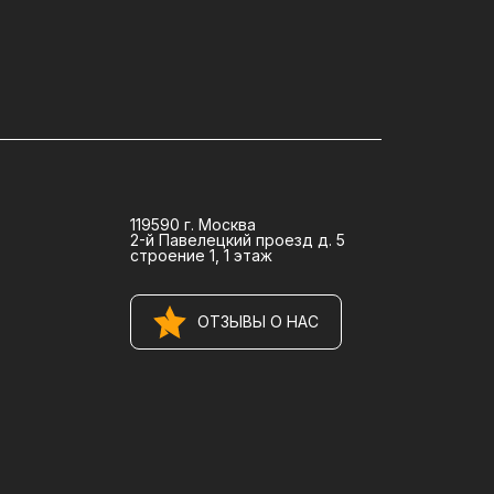
119590 г. Москва
2-й Павелецкий проезд д. 5
строение 1, 1 этаж
ОТЗЫВЫ О НАС