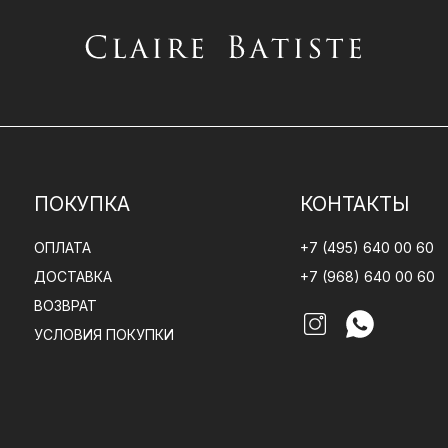
ПОКУПКА
КОНТАКТЫ
ОПЛАТА
+7 (495) 640 00 60
ДОСТАВКА
+7 (968) 640 00 60
ВОЗВРАТ
УСЛОВИЯ ПОКУПКИ