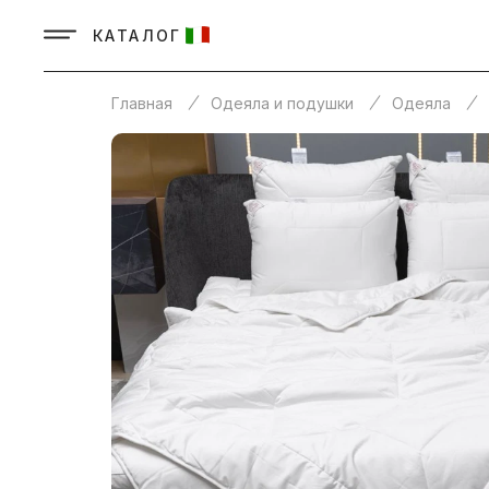
КАТАЛОГ
Главная
Одеяла и подушки
Одеяла