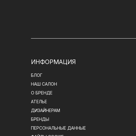
ИНФОРМАЦИЯ
БЛОГ
НАШ САЛОН
О БРЕНДЕ
АТЕЛЬЕ
ДИЗАЙНЕРАМ
БРЕНДЫ
ПЕРСОНАЛЬНЫЕ ДАННЫЕ