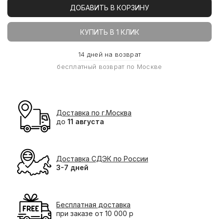
ДОБАВИТЬ В КОРЗИНУ
КУПИТЬ В 1 КЛИК
14 дней на возврат
бесплатный возврат по Москве
Доставка по г.Москва
до
11 августа
Доставка СДЭК по России
3-7 дней
Бесплатная доставка
при заказе от 10 000 р