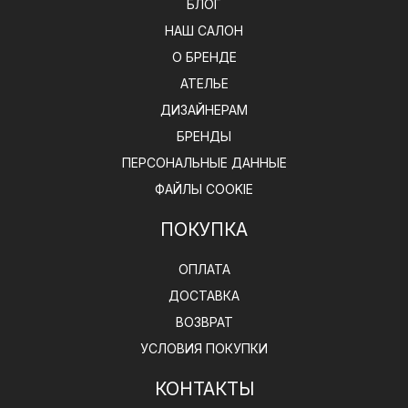
БЛОГ
НАШ САЛОН
О БРЕНДЕ
АТЕЛЬЕ
ДИЗАЙНЕРАМ
БРЕНДЫ
ПЕРСОНАЛЬНЫЕ ДАННЫЕ
ФАЙЛЫ COOKIE
ПОКУПКА
ОПЛАТА
ДОСТАВКА
ВОЗВРАТ
УСЛОВИЯ ПОКУПКИ
КОНТАКТЫ