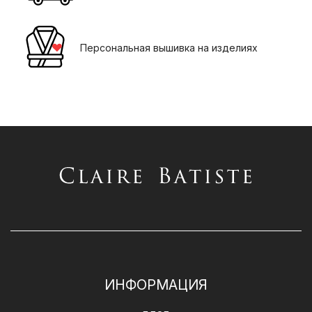
Персональная вышивка на изделиях
ИНФОРМАЦИЯ