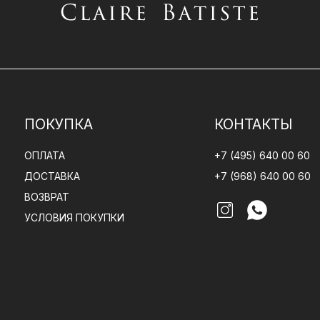
ПОКУПКА
КОНТАКТЫ
ОПЛАТА
+7 (495) 640 00 60
ДОСТАВКА
+7 (968) 640 00 60
ВОЗВРАТ
УСЛОВИЯ ПОКУПКИ