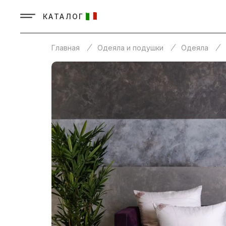
КАТАЛОГ
Главная
Одеяла и подушки
Одеяла