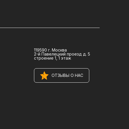
119590 г. Москва
2-й Павелецкий проезд д. 5
строение 1, 1 этаж
ОТЗЫВЫ О НАС