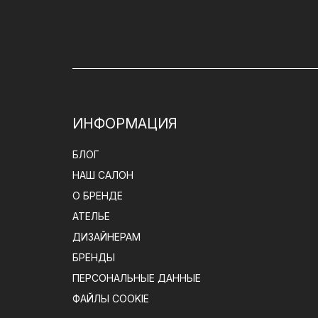
ИНФОРМАЦИЯ
БЛОГ
НАШ САЛОН
О БРЕНДЕ
АТЕЛЬЕ
ДИЗАЙНЕРАМ
БРЕНДЫ
ПЕРСОНАЛЬНЫЕ ДАННЫЕ
ФАЙЛЫ COOKIE