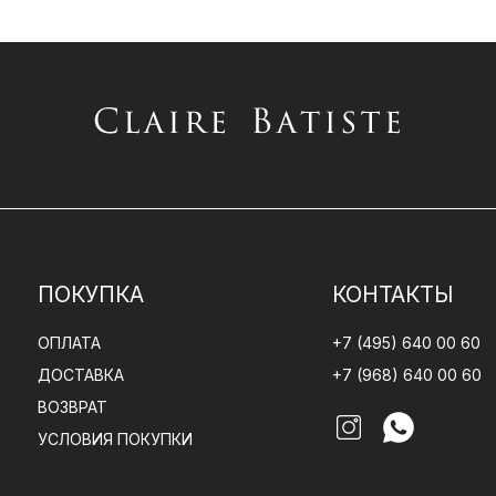
ПОКУПКА
КОНТАКТЫ
ОПЛАТА
+7 (495) 640 00 60
ДОСТАВКА
+7 (968) 640 00 60
ВОЗВРАТ
УСЛОВИЯ ПОКУПКИ