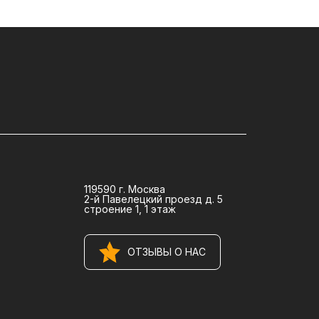
119590 г. Москва
2-й Павелецкий проезд д. 5
строение 1, 1 этаж
ОТЗЫВЫ О НАС