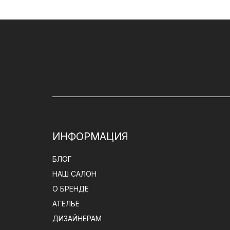
ИНФОРМАЦИЯ
БЛОГ
НАШ САЛОН
О БРЕНДЕ
АТЕЛЬЕ
ДИЗАЙНЕРАМ