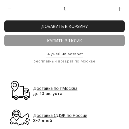
ДОБАВИТЬ В КОРЗИНУ
КУПИТЬ В 1 КЛИК
14 дней на возврат
бесплатный возврат по Москве
Доставка по г.Москва
до
10 августа
Доставка СДЭК по России
3-7 дней