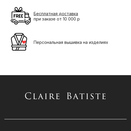
Бесплатная доставка
при заказе от 10 000 р
Персональная вышивка на изделиях