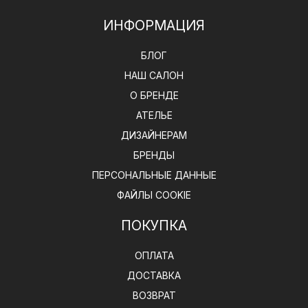
ИНФОРМАЦИЯ
БЛОГ
НАШ САЛОН
О БРЕНДЕ
АТЕЛЬЕ
ДИЗАЙНЕРАМ
БРЕНДЫ
ПЕРСОНАЛЬНЫЕ ДАННЫЕ
ФАЙЛЫ COOKIE
ПОКУПКА
ОПЛАТА
ДОСТАВКА
ВОЗВРАТ