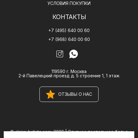
УСЛОВИЯ ПОКУПКИ
КОНТАКТЫ
+7 (495) 640 00 60
+7 (968) 640 00 60
119590 г. Москва
2-й Павелецкий проезд д. 5 строение 1, 1 этаж
ОТЗЫВЫ О НАС
© claire-batiste.com, 2026 |
Элитное постельное белье
CLAIRE BATISTE Atelier