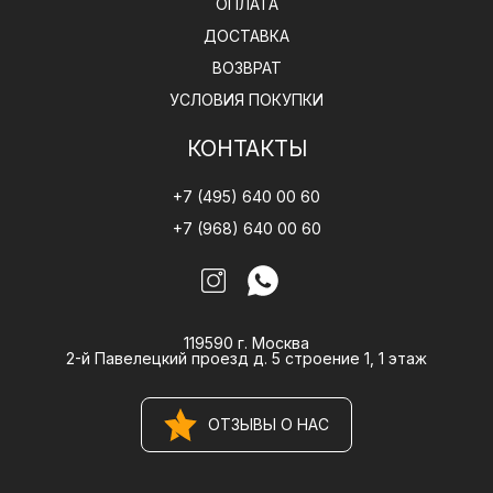
ОПЛАТА
ДОСТАВКА
ВОЗВРАТ
УСЛОВИЯ ПОКУПКИ
КОНТАКТЫ
+7 (495) 640 00 60
+7 (968) 640 00 60
119590 г. Москва
2-й Павелецкий проезд д. 5 строение 1, 1 этаж
ОТЗЫВЫ О НАС