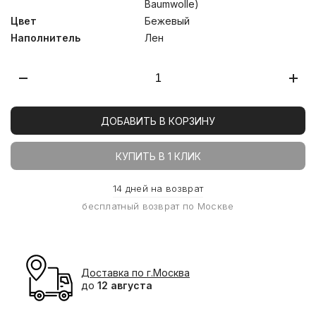
А.Н. Косыгина.
Baumwolle)
Цвет
Бежевый
Наполнитель
Лен
ДОБАВИТЬ В КОРЗИНУ
КУПИТЬ В 1 КЛИК
14 дней на возврат
бесплатный возврат по Москве
Доставка по г.Москва
до
12 августа