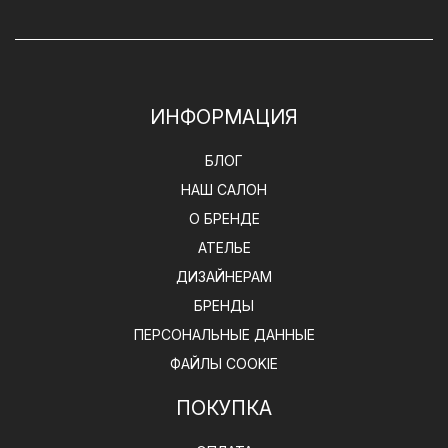
ИНФОРМАЦИЯ
БЛОГ
НАШ САЛОН
О БРЕНДЕ
АТЕЛЬЕ
ДИЗАЙНЕРАМ
БРЕНДЫ
ПЕРСОНАЛЬНЫЕ ДАННЫЕ
ФАЙЛЫ COOKIE
ПОКУПКА