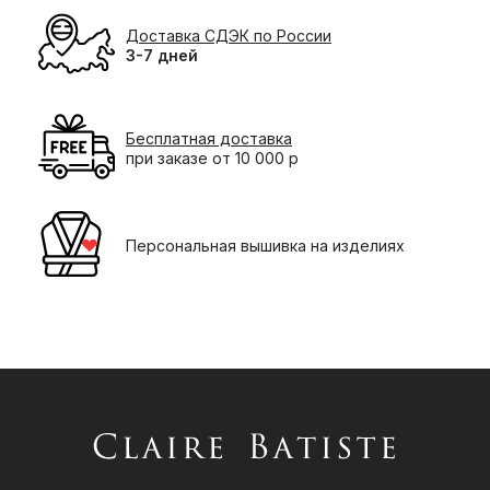
Доставка СДЭК по России
3-7 дней
Бесплатная доставка
при заказе от 10 000 р
Персональная вышивка на изделиях