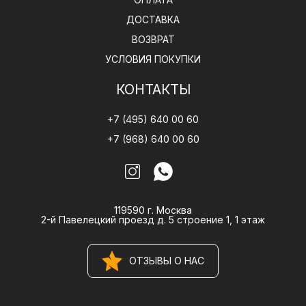
ДОСТАВКА
ВОЗВРАТ
УСЛОВИЯ ПОКУПКИ
КОНТАКТЫ
+7 (495) 640 00 60
+7 (968) 640 00 60
119590 г. Москва
2-й Павелецкий проезд д. 5 строение 1, 1 этаж
ОТЗЫВЫ О НАС