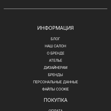
ИНФОРМАЦИЯ
БЛОГ
НАШ САЛОН
О БРЕНДЕ
АТЕЛЬЕ
ДИЗАЙНЕРАМ
БРЕНДЫ
ПЕРСОНАЛЬНЫЕ ДАННЫЕ
ФАЙЛЫ COOKIE
ПОКУПКА
ОПЛАТА