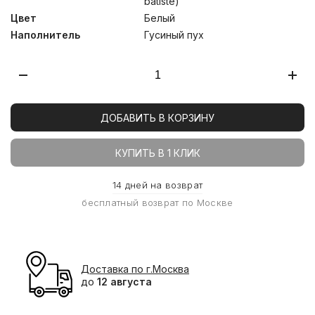
batiste)
Цвет
Белый
Наполнитель
Гусиный пух
ДОБАВИТЬ В КОРЗИНУ
КУПИТЬ В 1 КЛИК
14 дней на возврат
бесплатный возврат по Москве
Доставка по г.Москва
до
12 августа