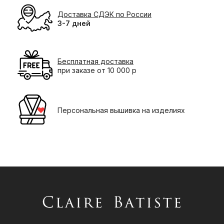
Доставка СДЭК по России
3-7 дней
Бесплатная доставка
при заказе от 10 000 р
Персональная вышивка на изделиях