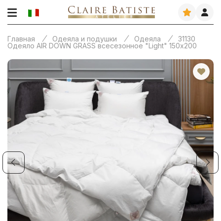
Главная
Одеяла и подушки
Одеяла
31130
Одеяло AIR DOWN GRASS всесезонное "Light" 150х200