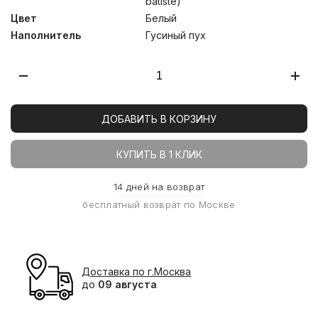
batiste)
Цвет
Белый
Наполнитель
Гусиный пух
ДОБАВИТЬ В КОРЗИНУ
КУПИТЬ В 1 КЛИК
14 дней на возврат
бесплатный возврат по Москве
Доставка по г.Москва
до
09 августа