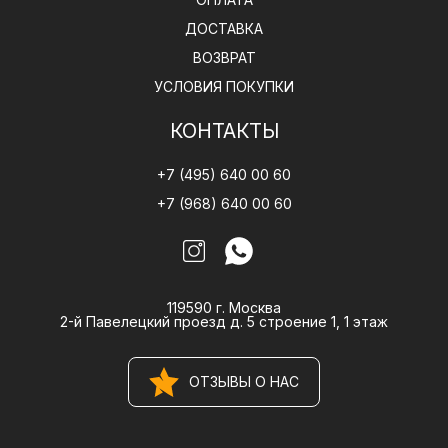
ДОСТАВКА
ВОЗВРАТ
УСЛОВИЯ ПОКУПКИ
КОНТАКТЫ
+7 (495) 640 00 60
+7 (968) 640 00 60
119590 г. Москва
2-й Павелецкий проезд д. 5 строение 1, 1 этаж
ОТЗЫВЫ О НАС