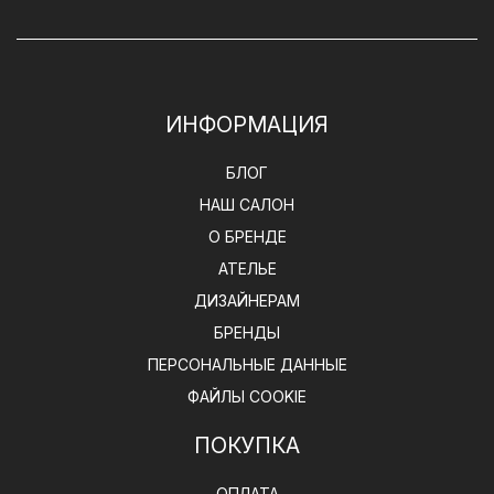
ИНФОРМАЦИЯ
БЛОГ
НАШ САЛОН
О БРЕНДЕ
АТЕЛЬЕ
ДИЗАЙНЕРАМ
БРЕНДЫ
ПЕРСОНАЛЬНЫЕ ДАННЫЕ
ФАЙЛЫ COOKIE
ПОКУПКА
ОПЛАТА