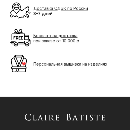
Доставка СДЭК по России
3-7 дней
Бесплатная доставка
при заказе от 10 000 р
Персональная вышивка на изделиях