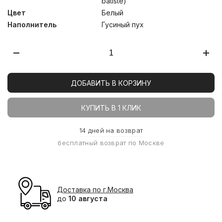
batiste)
Цвет
Белый
Наполнитель
Гусиный пух
ДОБАВИТЬ В КОРЗИНУ
КУПИТЬ В 1 КЛИК
14 дней на возврат
бесплатный возврат по Москве
Доставка по г.Москва
до
10 августа