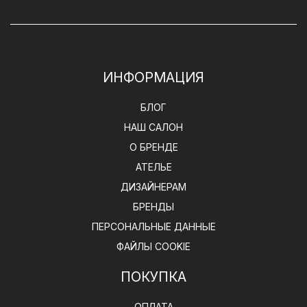
ИНФОРМАЦИЯ
БЛОГ
НАШ САЛОН
О БРЕНДЕ
АТЕЛЬЕ
ДИЗАЙНЕРАМ
БРЕНДЫ
ПЕРСОНАЛЬНЫЕ ДАННЫЕ
ФАЙЛЫ COOKIE
ПОКУПКА
ОПЛАТА