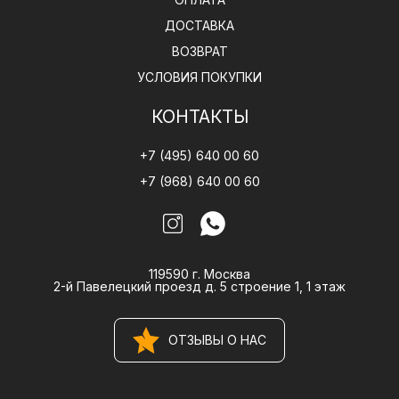
ДОСТАВКА
ВОЗВРАТ
УСЛОВИЯ ПОКУПКИ
КОНТАКТЫ
+7 (495) 640 00 60
+7 (968) 640 00 60
119590 г. Москва
2-й Павелецкий проезд д. 5 строение 1, 1 этаж
ОТЗЫВЫ О НАС