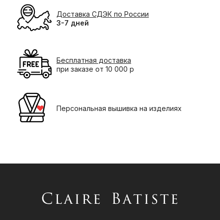
Доставка СДЭК по России
3-7 дней
Бесплатная доставка
при заказе от 10 000 р
Персональная вышивка на изделиях