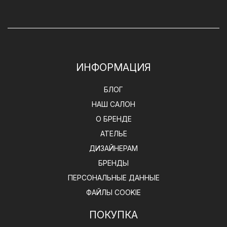
ИНФОРМАЦИЯ
БЛОГ
НАШ САЛОН
О БРЕНДЕ
АТЕЛЬЕ
ДИЗАЙНЕРАМ
БРЕНДЫ
ПЕРСОНАЛЬНЫЕ ДАННЫЕ
ФАЙЛЫ COOKIE
ПОКУПКА