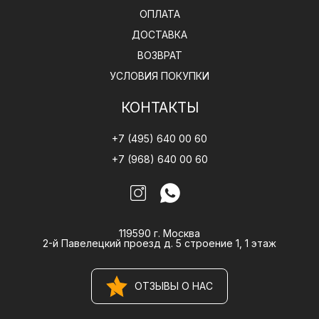
ОПЛАТА
ДОСТАВКА
ВОЗВРАТ
УСЛОВИЯ ПОКУПКИ
КОНТАКТЫ
+7 (495) 640 00 60
+7 (968) 640 00 60
119590 г. Москва
2-й Павелецкий проезд д. 5 строение 1, 1 этаж
ОТЗЫВЫ О НАС