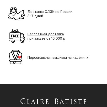
Доставка СДЭК по России
3-7 дней
Бесплатная доставка
при заказе от 10 000 р
Персональная вышивка на изделиях