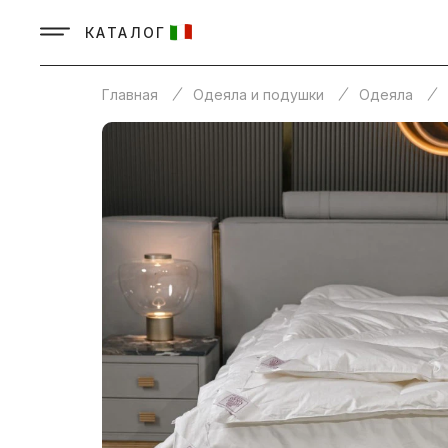
КАТАЛОГ
Главная
Одеяла и подушки
Одеяла