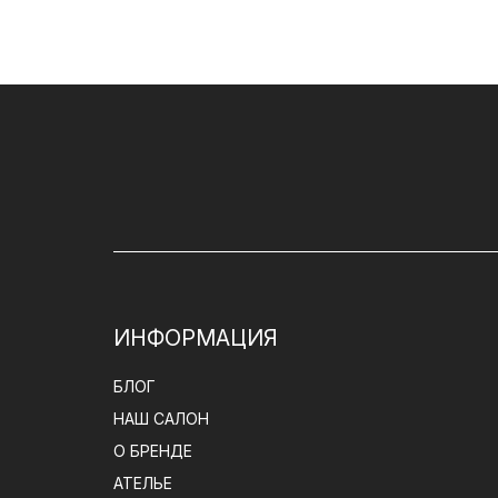
ИНФОРМАЦИЯ
БЛОГ
НАШ САЛОН
О БРЕНДЕ
АТЕЛЬЕ