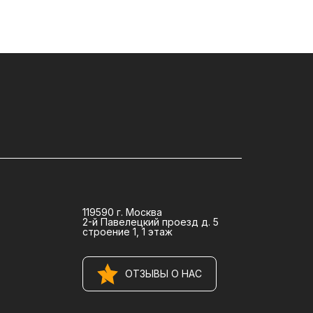
119590 г. Москва
2-й Павелецкий проезд д. 5
строение 1, 1 этаж
ОТЗЫВЫ О НАС