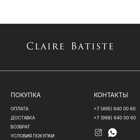
ПОКУПКА
КОНТАКТЫ
ОПЛАТА
+7 (495) 640 00 60
ДОСТАВКА
+7 (968) 640 00 60
ВОЗВРАТ
УСЛОВИЯ ПОКУПКИ