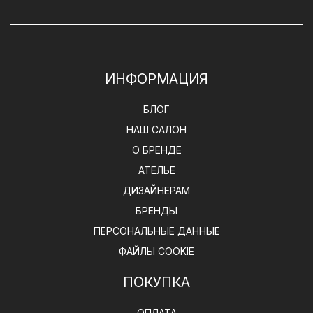
ИНФОРМАЦИЯ
БЛОГ
НАШ САЛОН
О БРЕНДЕ
АТЕЛЬЕ
ДИЗАЙНЕРАМ
БРЕНДЫ
ПЕРСОНАЛЬНЫЕ ДАННЫЕ
ФАЙЛЫ COOKIE
ПОКУПКА
ОПЛАТА