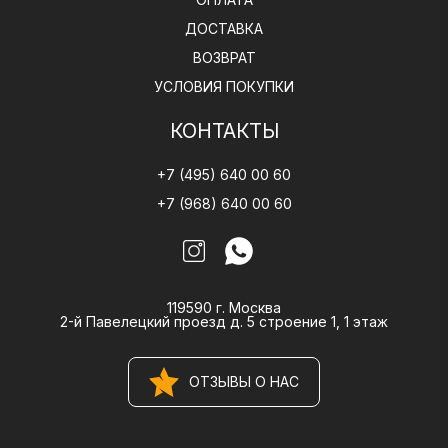
ДОСТАВКА
ВОЗВРАТ
УСЛОВИЯ ПОКУПКИ
КОНТАКТЫ
+7 (495) 640 00 60
+7 (968) 640 00 60
119590 г. Москва
2-й Павелецкий проезд д. 5 строение 1, 1 этаж
ОТЗЫВЫ О НАС