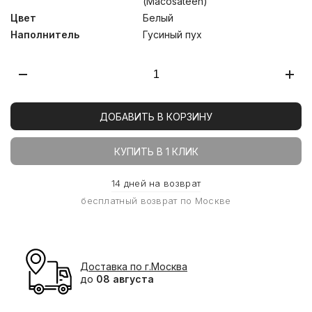
(Macosateen)
Цвет
Белый
Наполнитель
Гусиный пух
ДОБАВИТЬ В КОРЗИНУ
КУПИТЬ В 1 КЛИК
14 дней на возврат
бесплатный возврат по Москве
Доставка по г.Москва
до
08 августа