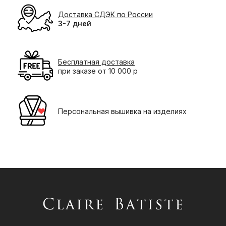
Доставка СДЭК по России
3-7 дней
Бесплатная доставка
при заказе от 10 000 р
Персональная вышивка на изделиях