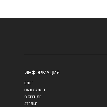
ИНФОРМАЦИЯ
БЛОГ
НАШ САЛОН
О БРЕНДЕ
АТЕЛЬЕ