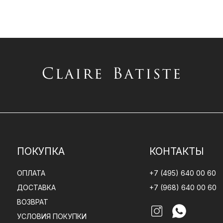
ПОКУПКА
КОНТАКТЫ
ОПЛАТА
+7 (495) 640 00 60
ДОСТАВКА
+7 (968) 640 00 60
ВОЗВРАТ
УСЛОВИЯ ПОКУПКИ