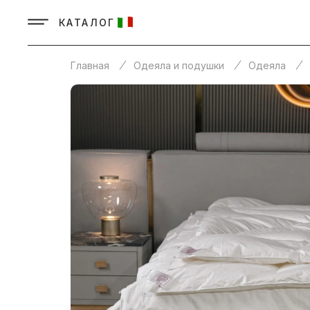
КАТАЛОГ
Главная
Одеяла и подушки
Одеяла