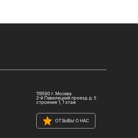
119590 г. Москва
2-й Павелецкий проезд д. 5
строение 1, 1 этаж
ОТЗЫВЫ О НАС