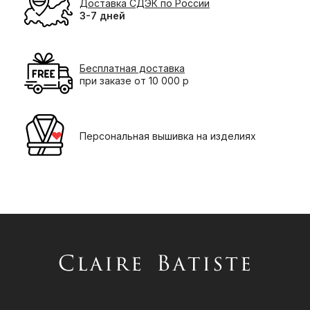
Доставка СДЭК по России
3-7 дней
Бесплатная доставка
при заказе от 10 000 р
Персональная вышивка на изделиях