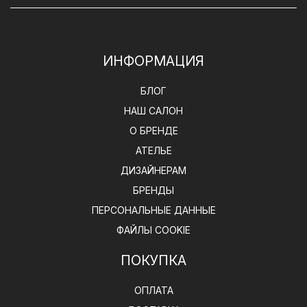
ИНФОРМАЦИЯ
БЛОГ
НАШ САЛОН
О БРЕНДЕ
АТЕЛЬЕ
ДИЗАЙНЕРАМ
БРЕНДЫ
ПЕРСОНАЛЬНЫЕ ДАННЫЕ
ФАЙЛЫ COOKIE
ПОКУПКА
ОПЛАТА