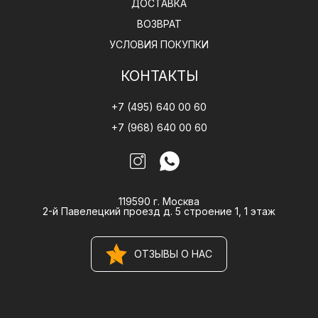
ДОСТАВКА
ВОЗВРАТ
УСЛОВИЯ ПОКУПКИ
КОНТАКТЫ
+7 (495) 640 00 60
+7 (968) 640 00 60
119590 г. Москва
2-й Павелецкий проезд д. 5 строение 1, 1 этаж
ОТЗЫВЫ О НАС