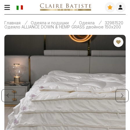
Главная
Одеяла и подушки
Одеяла
32981520
Одеяло ALLIANCE DOWN & HEMP GRASS двойное 150х200