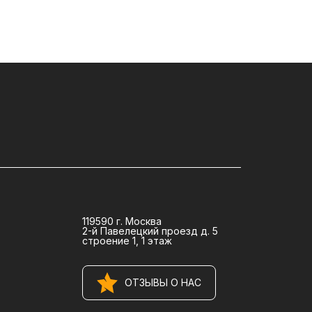
119590 г. Москва
2-й Павелецкий проезд д. 5
строение 1, 1 этаж
ОТЗЫВЫ О НАС