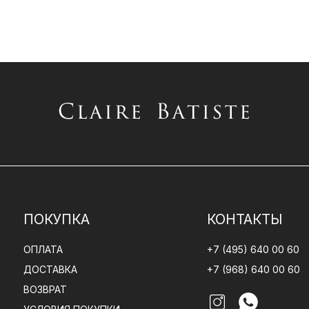
ПОКУПКА
КОНТАКТЫ
ОПЛАТА
+7 (495) 640 00 60
ДОСТАВКА
+7 (968) 640 00 60
ВОЗВРАТ