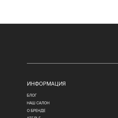
ИНФОРМАЦИЯ
БЛОГ
НАШ САЛОН
О БРЕНДЕ