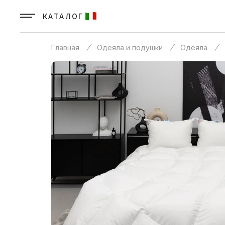
КАТАЛОГ
Главная
Одеяла и подушки
Одеяла