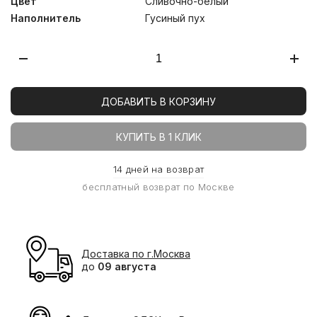
Цвет
Сливочно-белый
Наполнитель
Гусиный пух
ДОБАВИТЬ В КОРЗИНУ
КУПИТЬ В 1 КЛИК
14 дней на возврат
бесплатный возврат по Москве
Доставка по г.Москва
до
09 августа