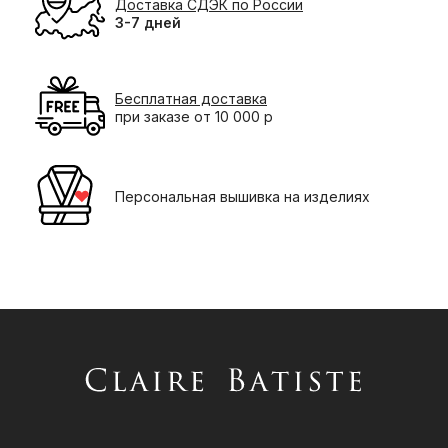
Доставка СДЭК по России
3-7 дней
Бесплатная доставка
при заказе от 10 000 р
Персональная вышивка на изделиях