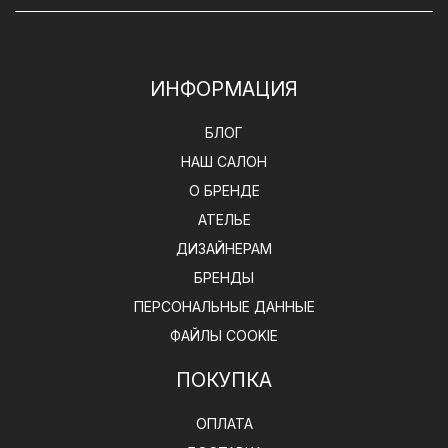
ИНФОРМАЦИЯ
БЛОГ
НАШ САЛОН
О БРЕНДЕ
АТЕЛЬЕ
ДИЗАЙНЕРАМ
БРЕНДЫ
ПЕРСОНАЛЬНЫЕ ДАННЫЕ
ФАЙЛЫ COOKIE
ПОКУПКА
ОПЛАТА