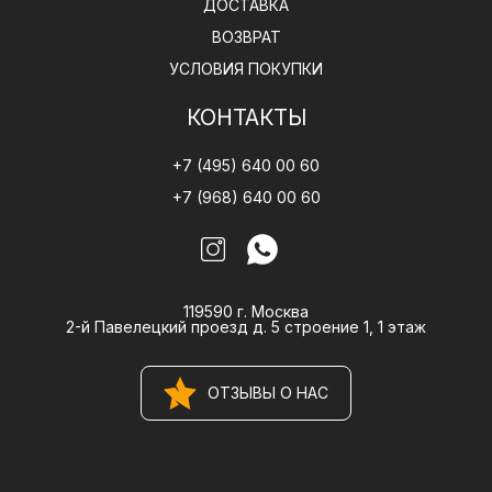
ДОСТАВКА
ВОЗВРАТ
УСЛОВИЯ ПОКУПКИ
КОНТАКТЫ
+7 (495) 640 00 60
+7 (968) 640 00 60
119590 г. Москва
2-й Павелецкий проезд д. 5 строение 1, 1 этаж
ОТЗЫВЫ О НАС