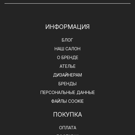
ИНФОРМАЦИЯ
БЛОГ
НАШ САЛОН
О БРЕНДЕ
АТЕЛЬЕ
ДИЗАЙНЕРАМ
БРЕНДЫ
ПЕРСОНАЛЬНЫЕ ДАННЫЕ
ФАЙЛЫ COOKIE
ПОКУПКА
ОПЛАТА