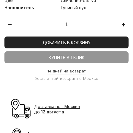
Цвет
Сливочно-белый
Наполнитель
Гусиный пух
ДОБАВИТЬ В КОРЗИНУ
КУПИТЬ В 1 КЛИК
14 дней на возврат
бесплатный возврат по Москве
Доставка по г.Москва
до
12 августа