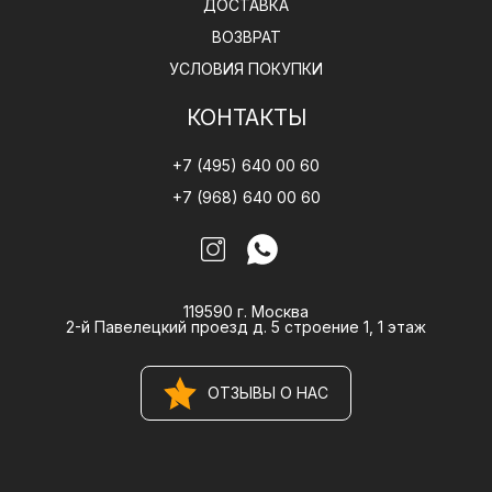
ДОСТАВКА
ВОЗВРАТ
УСЛОВИЯ ПОКУПКИ
КОНТАКТЫ
+7 (495) 640 00 60
+7 (968) 640 00 60
119590 г. Москва
2-й Павелецкий проезд д. 5 строение 1, 1 этаж
ОТЗЫВЫ О НАС