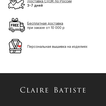
Доставка СДЭК по России
3-7 дней
Бесплатная доставка
при заказе от 10 000 р
Персональная вышивка на изделиях