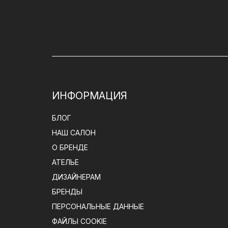
ИНФОРМАЦИЯ
БЛОГ
НАШ САЛОН
О БРЕНДЕ
АТЕЛЬЕ
ДИЗАЙНЕРАМ
БРЕНДЫ
ПЕРСОНАЛЬНЫЕ ДАННЫЕ
ФАЙЛЫ COOKIE