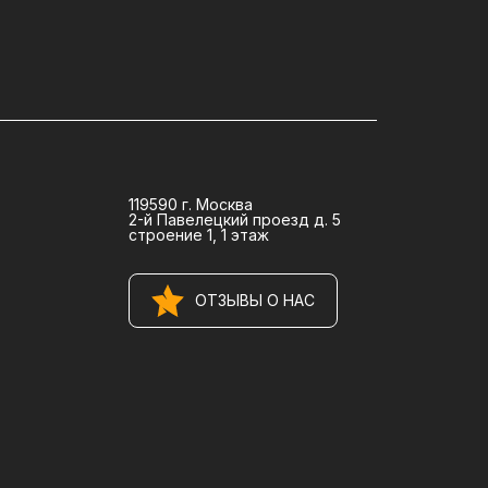
119590 г. Москва
2-й Павелецкий проезд д. 5
строение 1, 1 этаж
ОТЗЫВЫ О НАС