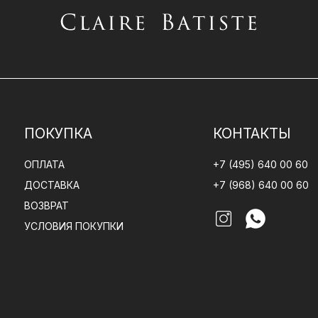
ПОКУПКА
КОНТАКТЫ
ОПЛАТА
+7 (495) 640 00 60
ДОСТАВКА
+7 (968) 640 00 60
ВОЗВРАТ
УСЛОВИЯ ПОКУПКИ