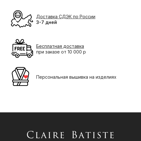
Доставка СДЭК по России
3-7 дней
Бесплатная доставка
при заказе от 10 000 р
Персональная вышивка на изделиях