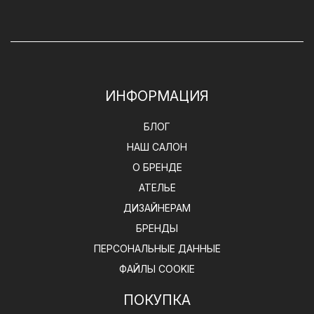
ИНФОРМАЦИЯ
БЛОГ
НАШ САЛОН
О БРЕНДЕ
АТЕЛЬЕ
ДИЗАЙНЕРАМ
БРЕНДЫ
ПЕРСОНАЛЬНЫЕ ДАННЫЕ
ФАЙЛЫ COOKIE
ПОКУПКА