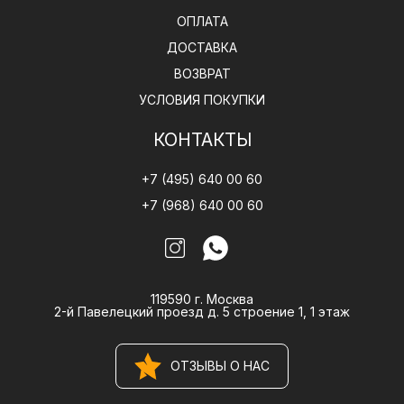
ОПЛАТА
ДОСТАВКА
ВОЗВРАТ
УСЛОВИЯ ПОКУПКИ
КОНТАКТЫ
+7 (495) 640 00 60
+7 (968) 640 00 60
119590 г. Москва
2-й Павелецкий проезд д. 5 строение 1, 1 этаж
ОТЗЫВЫ О НАС