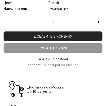
Цвет
Белый
Наполнитель
Гусиный пух
ДОБАВИТЬ В КОРЗИНУ
КУПИТЬ В 1 КЛИК
14 дней на возврат
бесплатный возврат по Москве
Доставка по г.Москва
до
10 августа