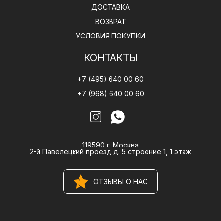
ДОСТАВКА
ВОЗВРАТ
УСЛОВИЯ ПОКУПКИ
КОНТАКТЫ
+7 (495) 640 00 60
+7 (968) 640 00 60
119590 г. Москва
2-й Павелецкий проезд д. 5 строение 1, 1 этаж
ОТЗЫВЫ О НАС