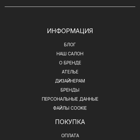
ИНФОРМАЦИЯ
БЛОГ
НАШ САЛОН
О БРЕНДЕ
АТЕЛЬЕ
ДИЗАЙНЕРАМ
БРЕНДЫ
ПЕРСОНАЛЬНЫЕ ДАННЫЕ
ФАЙЛЫ COOKIE
ПОКУПКА
ОПЛАТА