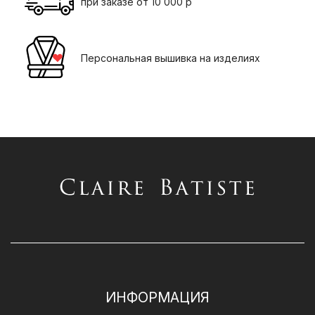
при заказе от 10 000 р
Персональная вышивка на изделиях
ИНФОРМАЦИЯ