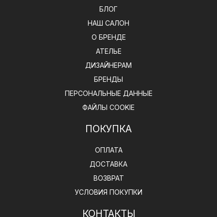
БЛОГ
НАШ САЛОН
О БРЕНДЕ
АТЕЛЬЕ
ДИЗАЙНЕРАМ
БРЕНДЫ
ПЕРСОНАЛЬНЫЕ ДАННЫЕ
ФАЙЛЫ COOKIE
ПОКУПКА
ОПЛАТА
ДОСТАВКА
ВОЗВРАТ
УСЛОВИЯ ПОКУПКИ
КОНТАКТЫ