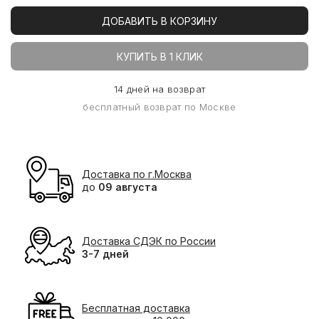
ДОБАВИТЬ В КОРЗИНУ
КУПИТЬ В 1 КЛИК
14 дней на возврат
бесплатный возврат по Москве
Доставка по г.Москва
до
09 августа
Доставка СДЭК по России
3-7 дней
Бесплатная доставка