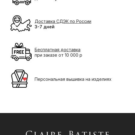
Доставка СДЭК по России
3-7 дней
Бесплатная доставка
при заказе от 10 000 р
Персональная вышивка на изделиях