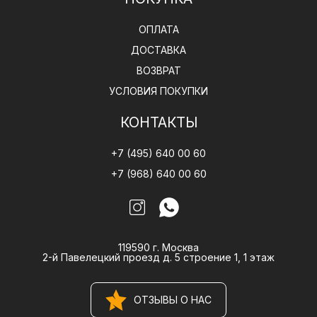
ОПЛАТА
ДОСТАВКА
ВОЗВРАТ
УСЛОВИЯ ПОКУПКИ
КОНТАКТЫ
+7 (495) 640 00 60
+7 (968) 640 00 60
119590 г. Москва
2-й Павелецкий проезд д. 5 строение 1, 1 этаж
ОТЗЫВЫ О НАС