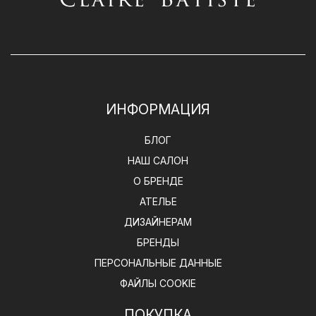
ИНФОРМАЦИЯ
БЛОГ
НАШ САЛОН
О БРЕНДЕ
АТЕЛЬЕ
ДИЗАЙНЕРАМ
БРЕНДЫ
ПЕРСОНАЛЬНЫЕ ДАННЫЕ
ФАЙЛЫ COOKIE
ПОКУПКА