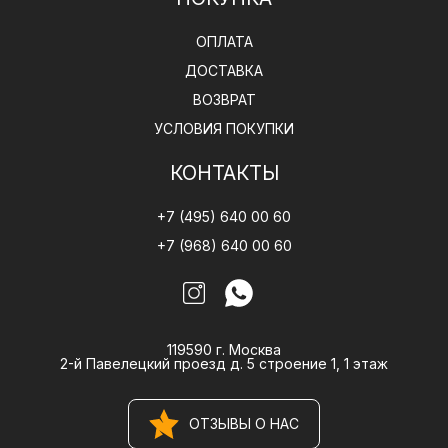
ОПЛАТА
ДОСТАВКА
ВОЗВРАТ
УСЛОВИЯ ПОКУПКИ
КОНТАКТЫ
+7 (495) 640 00 60
+7 (968) 640 00 60
119590 г. Москва
2-й Павелецкий проезд д. 5 строение 1, 1 этаж
ОТЗЫВЫ О НАС