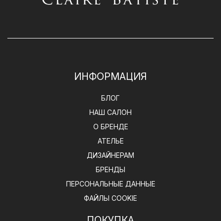
ИНФОРМАЦИЯ
БЛОГ
НАШ САЛОН
О БРЕНДЕ
АТЕЛЬЕ
ДИЗАЙНЕРАМ
БРЕНДЫ
ПЕРСОНАЛЬНЫЕ ДАННЫЕ
ФАЙЛЫ COOKIE
ПОКУПКА