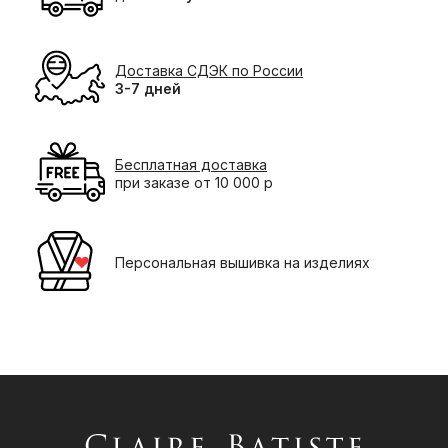
Доставка СДЭК по России
3-7 дней
Бесплатная доставка
при заказе от 10 000 р
Персональная вышивка на изделиях