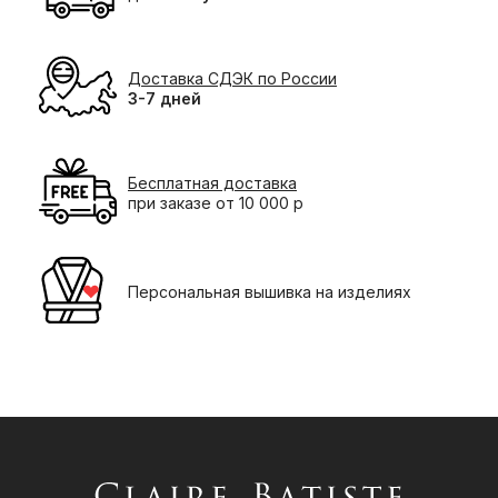
Доставка СДЭК по России
3-7 дней
Бесплатная доставка
при заказе от 10 000 р
Персональная вышивка на изделиях