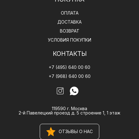
ОПЛАТА
ДОСТАВКА
ВОЗВРАТ
УСЛОВИЯ ПОКУПКИ
КОНТАКТЫ
+7 (495) 640 00 60
+7 (968) 640 00 60
119590 г. Москва
2-й Павелецкий проезд д. 5 строение 1, 1 этаж
ОТЗЫВЫ О НАС