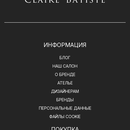
ИНФОРМАЦИЯ
БЛОГ
НАШ САЛОН
О БРЕНДЕ
АТЕЛЬЕ
ДИЗАЙНЕРАМ
БРЕНДЫ
ПЕРСОНАЛЬНЫЕ ДАННЫЕ
ФАЙЛЫ COOKIE
ПОКУПКА