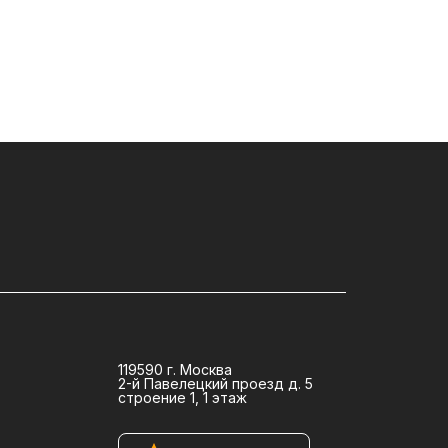
119590 г. Москва
2-й Павелецкий проезд д. 5
строение 1, 1 этаж