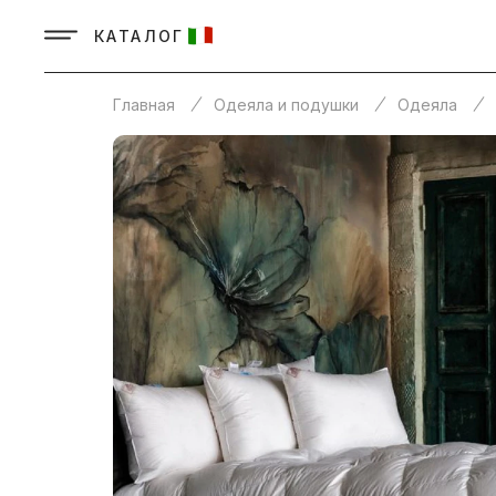
КАТАЛОГ
Главная
Одеяла и подушки
Одеяла