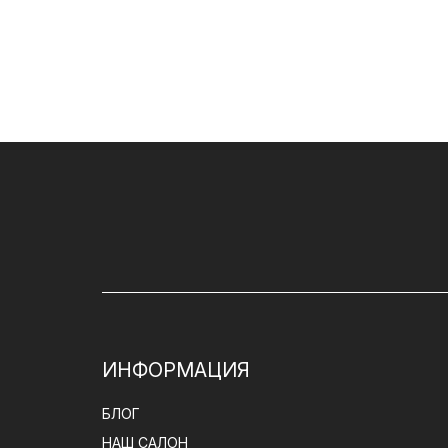
ИНФОРМАЦИЯ
БЛОГ
НАШ САЛОН