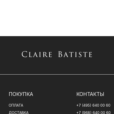
ПОКУПКА
КОНТАКТЫ
ОПЛАТА
+7 (495) 640 00 60
ДОСТАВКА
+7 (968) 640 00 60